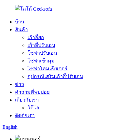
บ้าน
สินค้า
เก้าอี้ยก
เก้าอี้ปรับเอน
โซฟาปรับเอน
โซฟาเข้ามุม
โซฟาโฮมเธียเตอร์
อุปกรณ์เสริมเก้าอี้ปรับเอน
ข่าว
คำถามที่พบบ่อย
เกี่ยวกับเรา
วิดีโอ
ติดต่อเรา
English