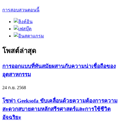
การสอบสวนตอนนี้
โพสต์ล่าสุด
การออกแบบที่ทันสมัยผสานกับความน่าเชื่อถือของ
อุตสาหกรรม
24 ก.ย. 2568
โซฟา Geeksofa ขับเคลื่อนด้วยความต้องการความ
สะดวกสบายตามหลักสรีรศาสตร์และการใช้ชีวิต
อัจฉริยะ