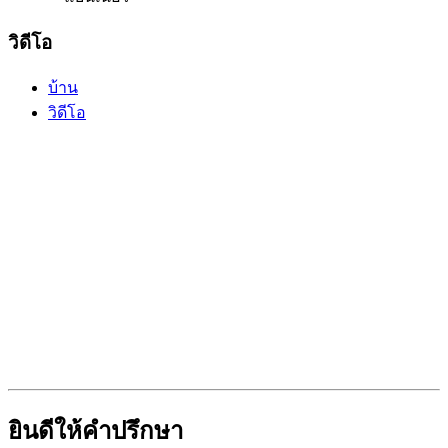
วิดีโอ
บ้าน
วิดีโอ
ยินดีให้คำปรึกษา