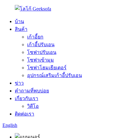
บ้าน
สินค้า
เก้าอี้ยก
เก้าอี้ปรับเอน
โซฟาปรับเอน
โซฟาเข้ามุม
โซฟาโฮมเธียเตอร์
อุปกรณ์เสริมเก้าอี้ปรับเอน
ข่าว
คำถามที่พบบ่อย
เกี่ยวกับเรา
วิดีโอ
ติดต่อเรา
English