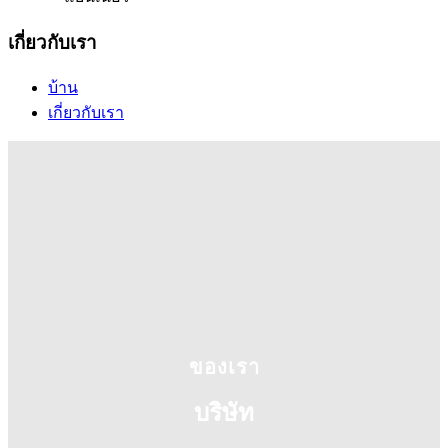
เกี่ยวกับเรา
บ้าน
เกี่ยวกับเรา
ของเรา
บริษัท