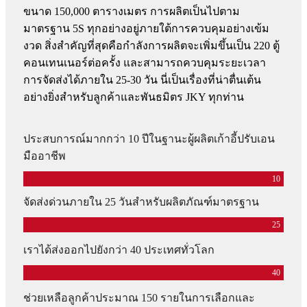
ขนาด 150,000 ตารางเมตร การผลิตเป็นไปตาม
มาตรฐาน 5S ทุกอย่างอยู่ภายใต้การควบคุมอย่างเข้ม
งวด สิ่งสำคัญที่สุดคือกำลังการผลิตจะเพิ่มขึ้นเป็น 220 ตู้
คอนเทนเนอร์ต่อครั้ง และสามารถควบคุมระยะเวลา
การจัดส่งได้ภายใน 25-30 วัน นี่เป็นเรื่องที่น่าตื่นเต้น
อย่างยิ่งสำหรับลูกค้าและพันธมิตร JKY ทุกท่าน
ประสบการณ์มากกว่า 10 ปีในฐานะผู้ผลิตเก้าอี้ปรับเอน
มืออาชีพ
10
จัดส่งด่วนภายใน 25 วันสำหรับผลิตภัณฑ์มาตรฐาน
25
เราได้ส่งออกไปยังกว่า 40 ประเทศทั่วโลก
40
ช่วยเหลือลูกค้าประมาณ 150 รายในการเลือกและ