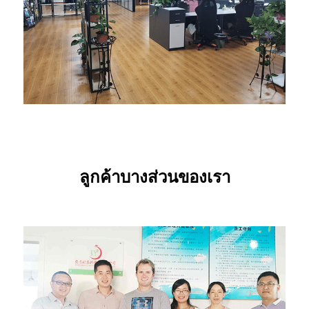
ลูกค้าบางส่วนของเรา