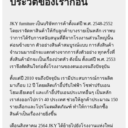
ประวัติของเราก่อน
JKY furniture เป็นบริษัทการค้าตั้งแต่ปี พ.ศ. 2548-2552
โดยเราจัดหาสินค้าให้กับลูกค้าบางรายเป็นหลัก เราพบ
ว่าการได้รับการสนับสนุนที่ดีจากโรงงานส่วนใหญ่นั้น
ค่อนข้างยาก ตัวอย่างสินค้าสมบูรณ์แบบ การสั่งสินค้า
จำนวนมากมักจะแตกต่างจากการสั่งตัวอย่าง ทุกครั้งที่
สั่งสินค้ามักจะเป็นเรื่องปวดหัว ดังนั้น ตั้งแต่ปี พ.ศ. 2553
เราจึงตัดสินใจก่อตั้งโรงงานของตนเองจนถึงปัจจุบัน
ตั้งแต่ปี 2010 จนถึงปัจจุบัน เรามีประสบการณ์การผลิต
มาเกือบ 12 ปี โดยผลิตเก้าอี้ปรับไฟฟ้า โซฟาปรับเอน
โฮมเธียเตอร์ และเก้าอี้ปรับเอนประเภทอื่นๆ เป็นหลัก
เราส่งออกไปกว่า 40 ประเทศ ช่วยให้ลูกค้าประมาณ 150
รายเลือกและโปรโมตผลิตภัณฑ์ ทำให้การเลือกซื้อ
สินค้าเป็นเรื่องง่ายยิ่งขึ้น
เดือนสิงหาคม 2564 JKY ได้ย้ายไปยังโรงงานแห่งใหม่