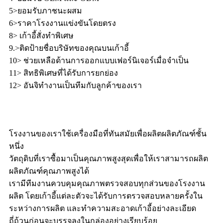
5>ยอมรับภาชนะผสม
6>ราคาโรงงานแข่งขันโดยตรง
8> เก้าอี้สั่งทำพิเศษ
9.>ติดป้ายชื่อบริษัทของคุณบนเก้าอี้
10> ช่วยเหลือด้านการออกแบบเฟอร์นิเจอร์เมื่อจำเป็น
11> สิทธิพิเศษที่ได้รับการยกย่อง
12> อันจิทำงานเป็นทีมกับลูกค้าของเรา
โรงงานของเราใช้เครื่องมือที่ทันสมัยเพื่อผลิตผลิตภัณฑ์ชั้น
หนึ่ง
วัตถุดิบที่เราซื้อมาเป็นคุณภาพสูงสุดเพื่อให้เราสามารถผลิต
ผลิตภัณฑ์คุณภาพสูงได้
เรามีทีมงานควบคุมคุณภาพตรวจสอบทุกส่วนของโรงงาน
ผลิต โดยเก้าอี้แต่ละตัวจะได้รับการตรวจสอบหลายครั้งใน
ระหว่างการผลิต และทำความสะอาดเก้าอี้อย่างละเอียด
ถี่ถ้วนก่อนจะบรรจุลงในกล่องอย่างเรียบร้อย