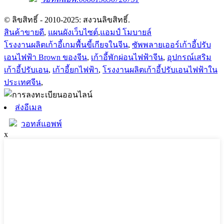
© ลิขสิทธิ์ - 2010-2025: สงวนลิขสิทธิ์.
สินค้าขายดี
,
แผนผังเว็บไซต์
,
แอมป์ โมบายล์
โรงงานผลิตเก้าอี้เกมพื้นขี้เกียจในจีน
,
ซัพพลายเออร์เก้าอี้ปรับ
เอนไฟฟ้า Brown ของจีน
,
เก้าอี้พักผ่อนไฟฟ้าจีน
,
อุปกรณ์เสริม
เก้าอี้ปรับเอน
,
เก้าอี้ยกไฟฟ้า
,
โรงงานผลิตเก้าอี้ปรับเอนไฟฟ้าใน
ประเทศจีน
,
ส่งอีเมล
วอทส์แอพพ์
x