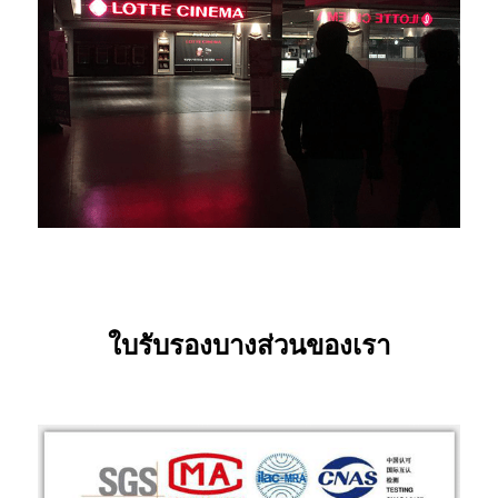
ใบรับรองบางส่วนของเรา