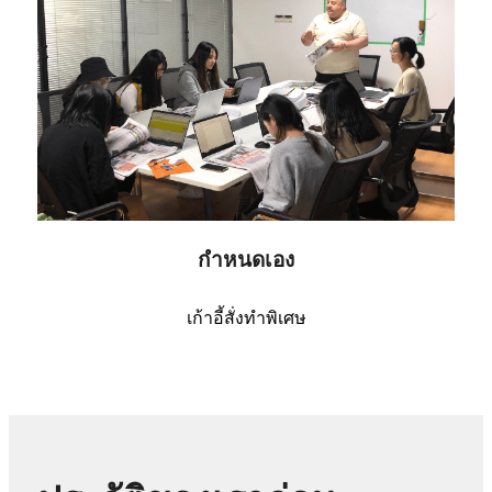
กำหนดเอง
เก้าอี้สั่งทำพิเศษ