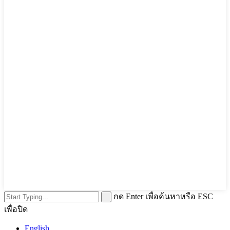
กด Enter เพื่อค้นหาหรือ ESC
เพื่อปิด
English