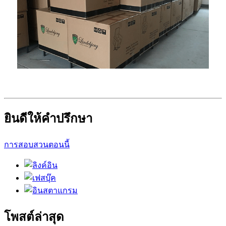
ยินดีให้คำปรึกษา
การสอบสวนตอนนี้
โพสต์ล่าสุด