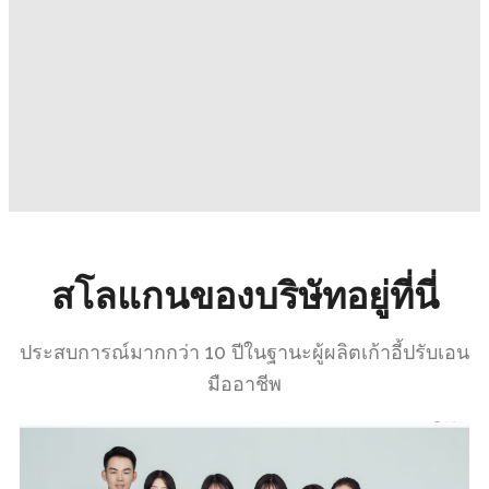
สโลแกนของบริษัทอยู่ที่นี่
ประสบการณ์มากกว่า 10 ปีในฐานะผู้ผลิตเก้าอี้ปรับเอน
มืออาชีพ