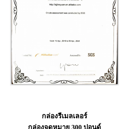
กล่องรีเมลเลอร์
กล่องจดหมาย 300 ปอนด์