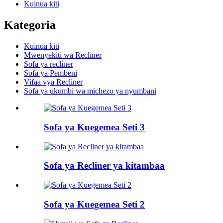
Kuinua kiti
Kategoria
Kuinua kiti
Mwenyekiti wa Recliner
Sofa ya recliner
Sofa ya Pembeni
Vifaa vya Recliner
Sofa ya ukumbi wa michezo ya nyumbani
Sofa ya Kuegemea Seti 3
Sofa ya Recliner ya kitambaa
Sofa ya Kuegemea Seti 2