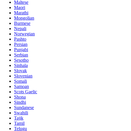
Maltese
Maori
Marathi
Mongolian
Burmese
Nepali
Norwegian
Pashto
Persian
Punjabi
Serbian
Sesotho
Sinhala
Slovak
Slovenian
Somali
Samoan
Scots Gaelic
Shona
Sindhi
Sundanese
Swahili
Tajik
Tamil
Telugu