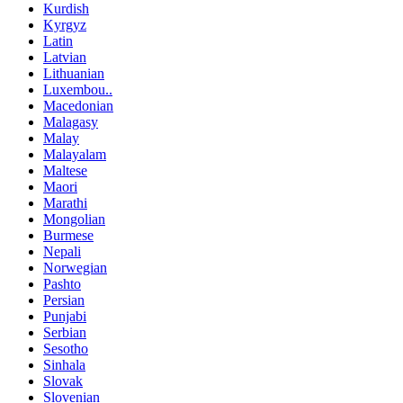
Kurdish
Kyrgyz
Latin
Latvian
Lithuanian
Luxembou..
Macedonian
Malagasy
Malay
Malayalam
Maltese
Maori
Marathi
Mongolian
Burmese
Nepali
Norwegian
Pashto
Persian
Punjabi
Serbian
Sesotho
Sinhala
Slovak
Slovenian