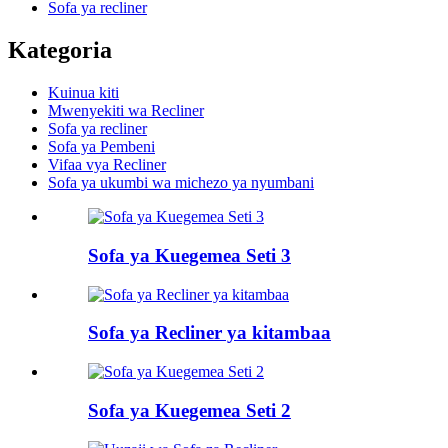
Sofa ya recliner
Kategoria
Kuinua kiti
Mwenyekiti wa Recliner
Sofa ya recliner
Sofa ya Pembeni
Vifaa vya Recliner
Sofa ya ukumbi wa michezo ya nyumbani
Sofa ya Kuegemea Seti 3
Sofa ya Recliner ya kitambaa
Sofa ya Kuegemea Seti 2