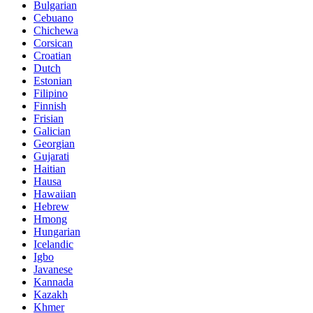
Bulgarian
Cebuano
Chichewa
Corsican
Croatian
Dutch
Estonian
Filipino
Finnish
Frisian
Galician
Georgian
Gujarati
Haitian
Hausa
Hawaiian
Hebrew
Hmong
Hungarian
Icelandic
Igbo
Javanese
Kannada
Kazakh
Khmer