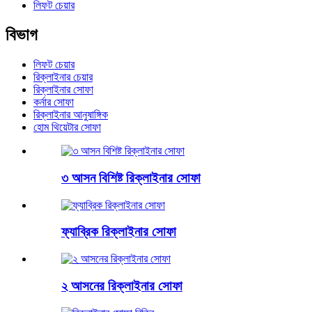
লিফট চেয়ার
বিভাগ
লিফট চেয়ার
রিক্লাইনার চেয়ার
রিক্লাইনার সোফা
কর্নার সোফা
রিক্লাইনার আনুষাঙ্গিক
হোম থিয়েটার সোফা
৩ আসন বিশিষ্ট রিক্লাইনার সোফা
ফ্যাব্রিক রিক্লাইনার সোফা
২ আসনের রিক্লাইনার সোফা