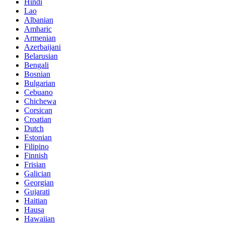
Hindi
Lao
Albanian
Amharic
Armenian
Azerbaijani
Belarusian
Bengali
Bosnian
Bulgarian
Cebuano
Chichewa
Corsican
Croatian
Dutch
Estonian
Filipino
Finnish
Frisian
Galician
Georgian
Gujarati
Haitian
Hausa
Hawaiian