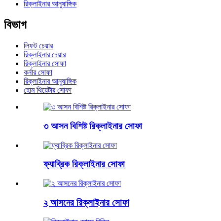
রিক্লাইনার আনুষাঙ্গিক
বিভাগ
লিফট চেয়ার
রিক্লাইনার চেয়ার
রিক্লাইনার সোফা
কর্নার সোফা
রিক্লাইনার আনুষাঙ্গিক
হোম থিয়েটার সোফা
৩ আসন বিশিষ্ট রিক্লাইনার সোফা
ফ্যাব্রিক রিক্লাইনার সোফা
২ আসনের রিক্লাইনার সোফা