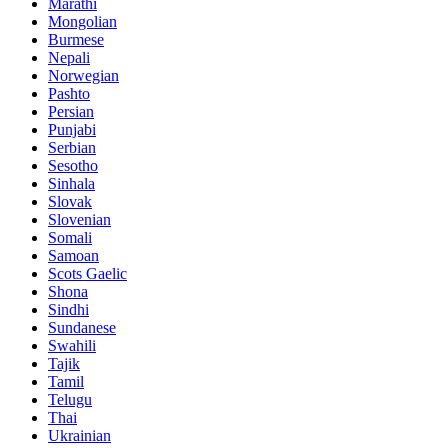
Marathi
Mongolian
Burmese
Nepali
Norwegian
Pashto
Persian
Punjabi
Serbian
Sesotho
Sinhala
Slovak
Slovenian
Somali
Samoan
Scots Gaelic
Shona
Sindhi
Sundanese
Swahili
Tajik
Tamil
Telugu
Thai
Ukrainian