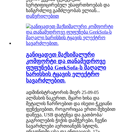
სერტიფიცირებულ უსაფრთხოებას და
ხანგრძლივ გამძლეობას ელიან...
დაწვრილებით
განიცადეთ მაქსიმალური
კომფორტი და თანამედროვე
ფუფუნება GeekSofa-ს მაღალი
ხარისხის ტყავის ელექტრო
სავარძლებით.
ადმინისტრატორის მიერ 25-09-05
ალმასის ნაკერით, მყარი ხისა და
მეტალის ჩარჩოებით და ისეთი ჭკვიანი
ფუნქციებით, როგორიცაა ერთი შეხებით
დაწევა, USB დატენვა და გათბობა/
გაგრილების ჭიქის დამჭერები, ჩვენი
სავარძლები აერთიანებს სტილს,
ერგონომიკასა და ინოვაციას. 17+