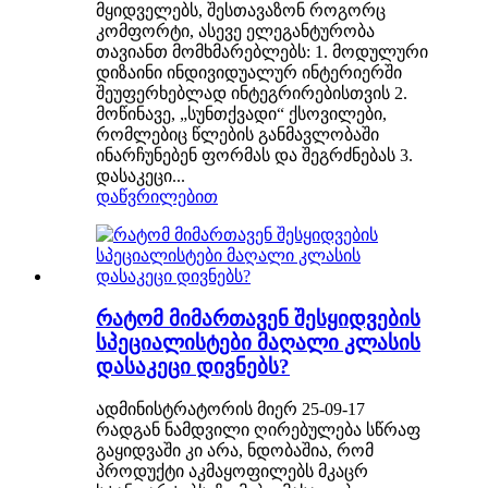
მყიდველებს, შესთავაზონ როგორც
კომფორტი, ასევე ელეგანტურობა
თავიანთ მომხმარებლებს: 1. მოდულური
დიზაინი ინდივიდუალურ ინტერიერში
შეუფერხებლად ინტეგრირებისთვის 2.
მოწინავე, „სუნთქვადი“ ქსოვილები,
რომლებიც წლების განმავლობაში
ინარჩუნებენ ფორმას და შეგრძნებას 3.
დასაკეცი...
დაწვრილებით
რატომ მიმართავენ შესყიდვების
სპეციალისტები მაღალი კლასის
დასაკეცი დივნებს?
ადმინისტრატორის მიერ 25-09-17
რადგან ნამდვილი ღირებულება სწრაფ
გაყიდვაში კი არა, ნდობაშია, რომ
პროდუქტი აკმაყოფილებს მკაცრ