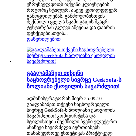
უზრუნველყოფს თქვენი კლიენტების
როგორც სტილურ, ასევე კეთილდღეურ
გამოცდილებას. გამძლეობისთვის
შექმნილი ყველა სკამი გადის მკაცრ
ტესტირებას გლუვი აწევისა და დახრის
ფუნქციებისთვის...
დაწვრილებით
გაალამაზეთ თქვენი
საცხოვრებელი სივრცე GeekSofa-ს
ზოლიანი ქსოვილის სავარძლით!
ადმინისტრატორის მიერ 25-09-10
გაალამაზეთ თქვენი საცხოვრებელი
სივრცე GeekSofa-ს ზოლიანი ქსოვილის
სავარძლით! კომფორტისა და
სტილისთვის შექმნილი ჩვენი ელექტრო
ასაწევი სავარძელი აერთიანებს
თანამედროვე ესთეტიკას პრაქტიკულ