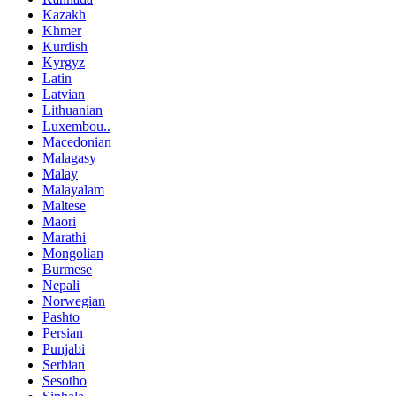
Kazakh
Khmer
Kurdish
Kyrgyz
Latin
Latvian
Lithuanian
Luxembou..
Macedonian
Malagasy
Malay
Malayalam
Maltese
Maori
Marathi
Mongolian
Burmese
Nepali
Norwegian
Pashto
Persian
Punjabi
Serbian
Sesotho