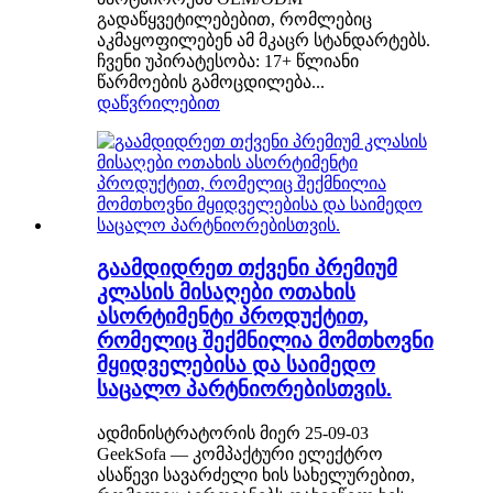
გადაწყვეტილებებით, რომლებიც
აკმაყოფილებენ ამ მკაცრ სტანდარტებს.
ჩვენი უპირატესობა: 17+ წლიანი
წარმოების გამოცდილება...
დაწვრილებით
გაამდიდრეთ თქვენი პრემიუმ
კლასის მისაღები ოთახის
ასორტიმენტი პროდუქტით,
რომელიც შექმნილია მომთხოვნი
მყიდველებისა და საიმედო
საცალო პარტნიორებისთვის.
ადმინისტრატორის მიერ 25-09-03
GeekSofa — კომპაქტური ელექტრო
ასაწევი სავარძელი ხის სახელურებით,