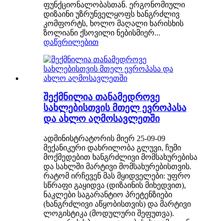
ფუნქციონალობასთან. ერგონომიული
დიზაინი უზრუნველყოფს ხანგრძლივ
კომფორტს, ხოლო მაღალი ხარისხის
ზოლიანი ქსოვილი ნებისმიერ...
დაწვრილებით
შექმნილია თანამედროვე
სახლებისთვის მთელ ევროპასა
და ახლო აღმოსავლეთში
ადმინისტრატორის მიერ 25-09-09
მექანიკური დახრილობა გლუვი, ჩუმი
მოქმედებით ხანგრძლივი მომსახურებისა
და სახლში მარტივი მომსახურებისთვის.
რატომ ირჩევენ მას მყიდველები: უფრო
სწრაფი გაყიდვა (დიზაინის მიხედვით),
ნაკლები საგარანტიო პრეტენზიები
(ხანგრძლივი აწყობისთვის) და მარტივი
ლოგისტიკა (მოდულური შეფუთვა).