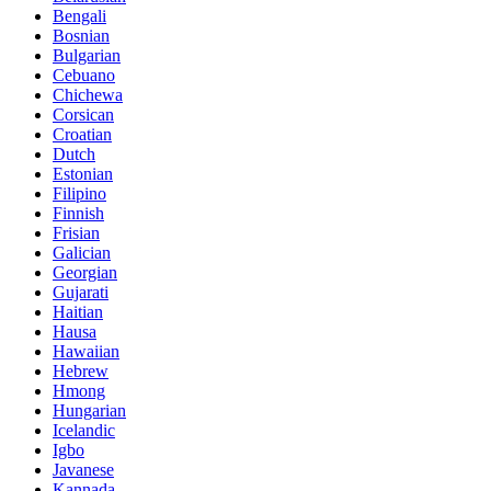
Bengali
Bosnian
Bulgarian
Cebuano
Chichewa
Corsican
Croatian
Dutch
Estonian
Filipino
Finnish
Frisian
Galician
Georgian
Gujarati
Haitian
Hausa
Hawaiian
Hebrew
Hmong
Hungarian
Icelandic
Igbo
Javanese
Kannada