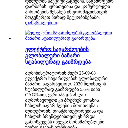
დილერის სპეციფიკაციების, საგამოფენო
დარბაზის სურათებისა და კომერციული
პირობების შესახებ ინფორმაციისთვის
მოგვწერეთ პირად შეტყობინებაში.
დაწვრილებით
ელექტრო სავარძლების
გლობალური ბაზარი
სტაბილურად გაიზრდება
ადმინისტრატორის მიერ 25-09-08
ელექტრო სავარძლების გლობალური
ბაზარი, სავარაუდოდ, 2030 წლისთვის
სტაბილურად გაიზრდება 5.6%-იანი
CAGR-ით, ევროპა და ახლო
აღმოსავლეთი კი პრემიუმ კლასის
სახლის სავარძლების მოთხოვნას
ლიდერობს. დისტრიბუტორებისა და
სახლის ბრენდებისთვის ეს ზრდა
გამოწვევებს იწვევს: მომხმარებლები
უფრო ჭკვიან ფუნქციებს,