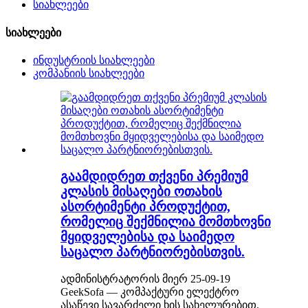
სიახლეები
სიახლეები
ინდუსტრიის სიახლეები
კომპანიის სიახლეები
გაამდიდრეთ თქვენი პრემიუმ
კლასის მისაღები ოთახის
ასორტიმენტი პროდუქტით,
რომელიც შექმნილია მომთხოვნი
მყიდველებისა და საიმედო
საცალო პარტნიორებისთვის.
ადმინისტრატორის მიერ 25-09-19
GeekSofa — კომპაქტური ელექტრო
ასაწევი სავარძელი ხის სახელურებით.