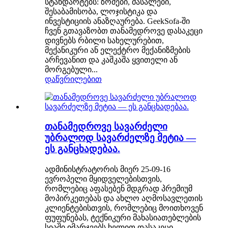
სტანდარტებს: ზომები, მასალები,
შესაბამისობა, ლოჯისტიკა და
ინვესტიციის ანაზღაურება. GeekSofa-ში
ჩვენ გთავაზობთ თანამედროვე დასაკეცი
დივნებს რბილი სახელურებით,
მექანიკური ან ელექტრო მექანიზმების
არჩევანით და კაშკაშა ყვითელი ან
მორგებული...
დაწვრილებით
თანამედროვე სავარძელი
უბრალოდ სავარძელზე მეტია —
ეს განცხადებაა.
ადმინისტრატორის მიერ 25-09-16
ევროპელი მყიდველებისთვის,
რომლებიც აფასებენ მდგრად პრემიუმ
მოპირკეთებას და ახლო აღმოსავლეთის
კლიენტებისთვის, რომლებიც მოითხოვენ
ფუფუნებას, ტექნიკური მახასიათებლების
სიაში იმარჯვებს ხელით დასაკეცი