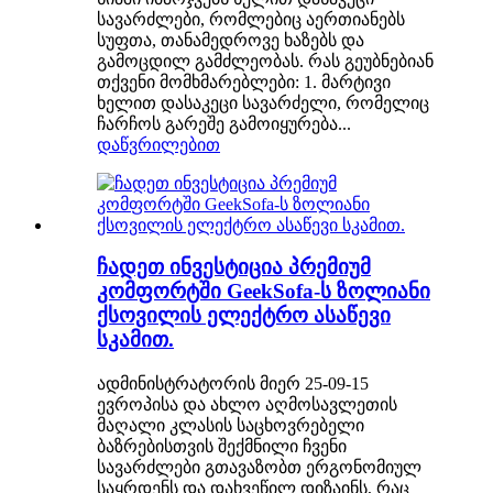
სავარძლები, რომლებიც აერთიანებს
სუფთა, თანამედროვე ხაზებს და
გამოცდილ გამძლეობას. რას გეუბნებიან
თქვენი მომხმარებლები: 1. მარტივი
ხელით დასაკეცი სავარძელი, რომელიც
ჩარჩოს გარეშე გამოიყურება...
დაწვრილებით
ჩადეთ ინვესტიცია პრემიუმ
კომფორტში GeekSofa-ს ზოლიანი
ქსოვილის ელექტრო ასაწევი
სკამით.
ადმინისტრატორის მიერ 25-09-15
ევროპისა და ახლო აღმოსავლეთის
მაღალი კლასის საცხოვრებელი
ბაზრებისთვის შექმნილი ჩვენი
სავარძლები გთავაზობთ ერგონომიულ
საყრდენს და დახვეწილ დიზაინს, რაც