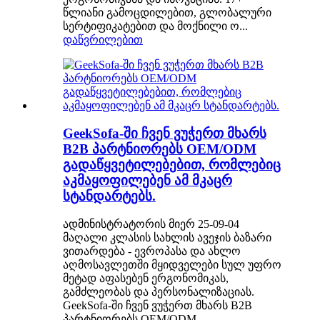
წლიანი გამოცდილებით, გლობალური
სერტიფიკატებით და მოქნილი ო...
დაწვრილებით
GeekSofa-ში ჩვენ ვუჭერთ მხარს
B2B პარტნიორებს OEM/ODM
გადაწყვეტილებებით, რომლებიც
აკმაყოფილებენ ამ მკაცრ
სტანდარტებს.
ადმინისტრატორის მიერ 25-09-04
მაღალი კლასის სახლის ავეჯის ბაზარი
ვითარდება - ევროპასა და ახლო
აღმოსავლეთში მყიდველები სულ უფრო
მეტად აფასებენ ერგონომიკას,
გამძლეობას და პერსონალიზაციას.
GeekSofa-ში ჩვენ ვუჭერთ მხარს B2B
პარტნიორებს OEM/ODM