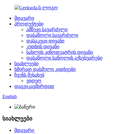
მთავარი
პროდუქტები
ამწევი სავარძელი
დასაწოლი სავარძელი
დასაკეცი დივანი
კუთხის დივანი
სახლის კინოთეატრის დივანი
დასაწოლი საწოლის აქსესუარები
სიახლეები
ხშირად დასმული კითხვები
ჩვენს შესახებ
ვიდეო
დაგვიკავშირდით
English
სიახლეები
მთავარი