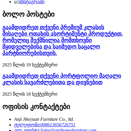
ბოლო პოსტები
გაამდიდრეთ თქვენი პრემიუმ კლასის
მისაღები ოთახის ასორტიმენტი პროდუქტით,
რომელიც შექმნილია მომთხოვნი
მყიდველებისა და საიმედო საცალო
პარტნიორებისთვის.
2025 წლის 19 სექტემბერი
გაამდიდრეთ თქვენი პორტფოლიო მაღალი
კლასის სავარძლებითა და დივნებით
2025 წლის 18 სექტემბერი
ოფისის კონტაქტები
Anji Jikeyuan Furniture Co., ltd.
ტელეფონი:
008613656726751
ელ. ფოსტა:
Sales@anjihomefurniture.com