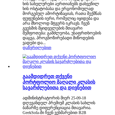
ხის სახელურები აერთიანებს დახვეწილ
ხის ოსტატობასა და ერგონომიულად
მორგებულ ამორტიზაციას, რათა შექმნას
ფუფუნების იერი, რომელიც იყიდება და
არა მხოლოდ მტვერს იკრავს. ჩვენ
გვესმის მყიდველების მთავარი
შეშფოთება: გამძლეობა, უსაფრთხოების
დაცვა, პროგნოზირებადი მიწოდების
ვადები და...
დაწვრილებით
გაამდიდრეთ თქვენი
პორტფოლიო მაღალი კლასის
სავარძლებითა და დივნებით
ადმინისტრატორის მიერ 25-09-18
დღევანდელ პრემიუმ კლასის სახლის
ბაზარზე დიფერენციაცია მთავარია.
GeekSofa-ში ჩვენ ვეხმარებით B2B