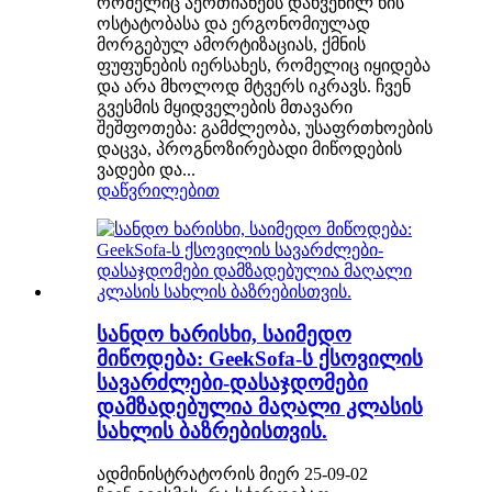
რომელიც აერთიანებს დახვეწილ ხის
ოსტატობასა და ერგონომიულად
მორგებულ ამორტიზაციას, ქმნის
ფუფუნების იერსახეს, რომელიც იყიდება
და არა მხოლოდ მტვერს იკრავს. ჩვენ
გვესმის მყიდველების მთავარი
შეშფოთება: გამძლეობა, უსაფრთხოების
დაცვა, პროგნოზირებადი მიწოდების
ვადები და...
დაწვრილებით
სანდო ხარისხი, საიმედო
მიწოდება: GeekSofa-ს ქსოვილის
სავარძლები-დასაჯდომები
დამზადებულია მაღალი კლასის
სახლის ბაზრებისთვის.
ადმინისტრატორის მიერ 25-09-02