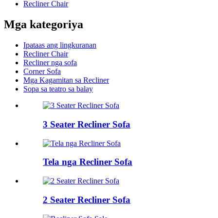
Recliner Chair
Mga kategoriya
Ipataas ang lingkuranan
Recliner Chair
Recliner nga sofa
Corner Sofa
Mga Kagamitan sa Recliner
Sopa sa teatro sa balay
3 Seater Recliner Sofa
Tela nga Recliner Sofa
2 Seater Recliner Sofa