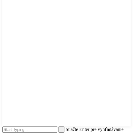
Stlačte Enter pre vyhľadávanie