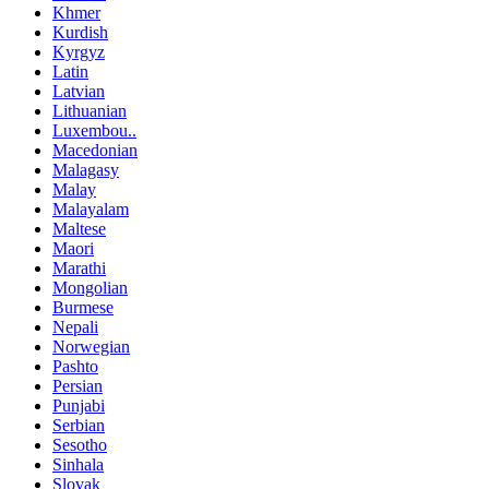
Khmer
Kurdish
Kyrgyz
Latin
Latvian
Lithuanian
Luxembou..
Macedonian
Malagasy
Malay
Malayalam
Maltese
Maori
Marathi
Mongolian
Burmese
Nepali
Norwegian
Pashto
Persian
Punjabi
Serbian
Sesotho
Sinhala
Slovak