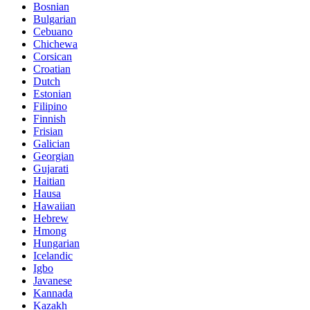
Bosnian
Bulgarian
Cebuano
Chichewa
Corsican
Croatian
Dutch
Estonian
Filipino
Finnish
Frisian
Galician
Georgian
Gujarati
Haitian
Hausa
Hawaiian
Hebrew
Hmong
Hungarian
Icelandic
Igbo
Javanese
Kannada
Kazakh