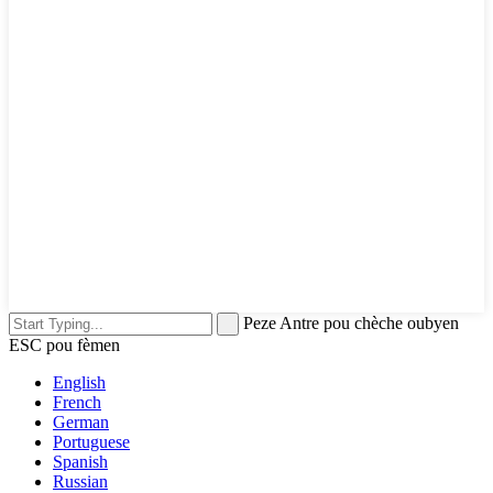
Peze Antre pou chèche oubyen
ESC pou fèmen
English
French
German
Portuguese
Spanish
Russian