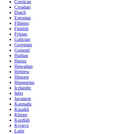
Corsican
Croatian
Dutch
Estonian
Filipino
Finnish
Frisian
Galician
Georgian
Gujarati
Haitian
Hausa
Hawaiian
Hebrew
Hmong
Hungarian
Icelandic
Igbo
Javanese
Kannada
Kazakh
Khmer
Kurdish
Kyrgyz
Latin