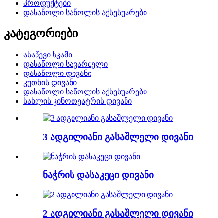
პროდუქტები
დასაწოლი საწოლის აქსესუარები
კატეგორიები
ასაწევი სკამი
დასაწოლი სავარძელი
დასაწოლი დივანი
კუთხის დივანი
დასაწოლი საწოლის აქსესუარები
სახლის კინოთეატრის დივანი
3 ადგილიანი გასაშლელი დივანი
ნაჭრის დასაკეცი დივანი
2 ადგილიანი გასაშლელი დივანი