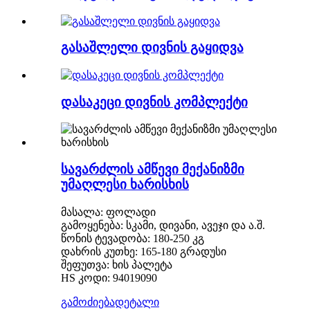
გასაშლელი დივნის გაყიდვა
დასაკეცი დივნის კომპლექტი
სავარძლის ამწევი მექანიზმი
უმაღლესი ხარისხის
მასალა: ფოლადი
გამოყენება: სკამი, დივანი, ავეჯი და ა.შ.
წონის ტევადობა: 180-250 კგ
დახრის კუთხე: 165-180 გრადუსი
შეფუთვა: ხის პალეტა
HS კოდი: 94019090
გამოძიება
დეტალი