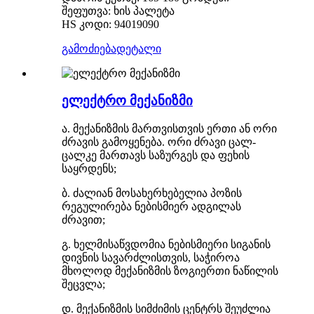
შეფუთვა: ხის პალეტა
HS კოდი: 94019090
გამოძიება
დეტალი
ელექტრო მექანიზმი
ა. მექანიზმის მართვისთვის ერთი ან ორი
ძრავის გამოყენება. ორი ძრავი ცალ-
ცალკე მართავს საზურგეს და ფეხის
საყრდენს;
ბ. ძალიან მოსახერხებელია პოზის
რეგულირება ნებისმიერ ადგილას
ძრავით;
გ. ხელმისაწვდომია ნებისმიერი სიგანის
დივნის სავარძლისთვის, საჭიროა
მხოლოდ მექანიზმის ზოგიერთი ნაწილის
შეცვლა;
დ. მექანიზმის სიმძიმის ცენტრს შეუძლია