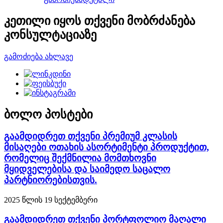
კეთილი იყოს თქვენი მობრძანება
კონსულტაციაზე
გამოძიება ახლავე
ბოლო პოსტები
გაამდიდრეთ თქვენი პრემიუმ კლასის
მისაღები ოთახის ასორტიმენტი პროდუქტით,
რომელიც შექმნილია მომთხოვნი
მყიდველებისა და საიმედო საცალო
პარტნიორებისთვის.
2025 წლის 19 სექტემბერი
გაამდიდრეთ თქვენი პორტფოლიო მაღალი