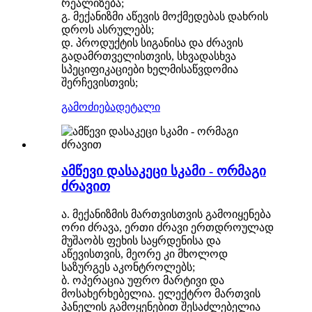
რეალიზება;
გ. მექანიზმი აწევის მოქმედებას დახრის
დროს ასრულებს;
დ. პროდუქტის სიგანისა და ძრავის
გადამრთველისთვის, სხვადასხვა
სპეციფიკაციები ხელმისაწვდომია
შერჩევისთვის;
გამოძიება
დეტალი
ამწევი დასაკეცი სკამი - ორმაგი
ძრავით
ა. მექანიზმის მართვისთვის გამოიყენება
ორი ძრავა, ერთი ძრავი ერთდროულად
მუშაობს ფეხის საყრდენისა და
აწევისთვის, მეორე კი მხოლოდ
საზურგეს აკონტროლებს;
ბ. ოპერაცია უფრო მარტივი და
მოსახერხებელია. ელექტრო მართვის
პანელის გამოყენებით შესაძლებელია