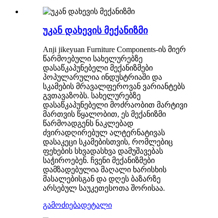
უკან დახევის მექანიზმი
Anji jikeyuan Furniture Components-ის მიერ
წარმოებული სახელურებზე
დასაწკაპუნებელი მექანიზმები
პოპულარულია ინდუსტრიაში და
სკამების მრავალფეროვან ვარიანტებს
გვთავაზობს. სახელურებზე
დასაწკაპუნებელი მოძრაობით მარტივი
მართვის წყალობით, ეს მექანიზმი
წარმოადგენს ნაკლებად
ძვირადღირებულ ალტერნატივას
დასაკეცი სკამებისთვის, რომლებიც
ფეხების სხვადასხვა დამუშავებას
საჭიროებენ. ჩვენი მექანიზმები
დამზადებულია მაღალი ხარისხის
მასალებისგან და დღეს ბაზარზე
არსებულ საუკეთესოთა შორისაა.
გამოძიება
დეტალი