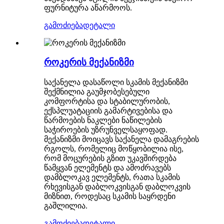
ფურნიტურა აწარმოოს.
გამოძიება
დეტალი
როკერის მექანიზმი
საქანელა დასაწოლი სკამის მექანიზმი
შექმნილია გაუმჯობესებული
კომფორტისა და სტაბილურობის,
ექსპლუატაციის გამარტივებისა და
წარმოების ნაკლები ნაწილების
საჭიროების უზრუნველსაყოფად.
მექანიზმი მოიცავს საქანელა დამაგრების
რგოლს, რომელიც მოწყობილია ისე,
რომ მოცურების გზით უკავშირდება
წამყვან ელემენტს და ამოძრავებს
დამბლოკავ ელემენტს, რათა სკამის
რხევისგან დაბლოკვისგან დაბლოკვის
მიზნით, როდესაც სკამის საყრდენი
გაშლილია.
გამოძიება
დეტალი