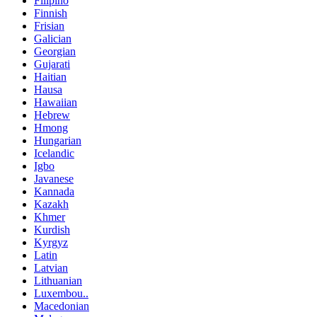
Filipino
Finnish
Frisian
Galician
Georgian
Gujarati
Haitian
Hausa
Hawaiian
Hebrew
Hmong
Hungarian
Icelandic
Igbo
Javanese
Kannada
Kazakh
Khmer
Kurdish
Kyrgyz
Latin
Latvian
Lithuanian
Luxembou..
Macedonian