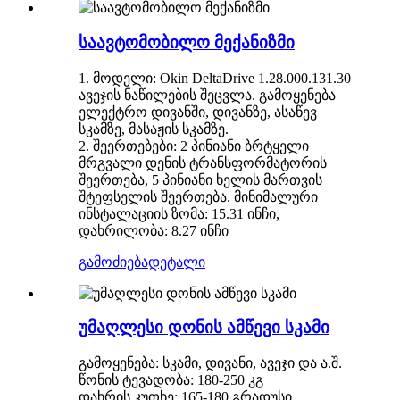
საავტომობილო მექანიზმი
1. მოდელი: Okin DeltaDrive 1.28.000.131.30
ავეჯის ნაწილების შეცვლა. გამოყენება
ელექტრო დივანში, დივანზე, ასაწევ
სკამზე, მასაჟის სკამზე.
2. შეერთებები: 2 პინიანი ბრტყელი
მრგვალი დენის ტრანსფორმატორის
შეერთება, 5 პინიანი ხელის მართვის
შტეფსელის შეერთება. მინიმალური
ინსტალაციის ზომა: 15.31 ინჩი,
დახრილობა: 8.27 ინჩი
გამოძიება
დეტალი
უმაღლესი დონის ამწევი სკამი
გამოყენება: სკამი, დივანი, ავეჯი და ა.შ.
წონის ტევადობა: 180-250 კგ
დახრის კუთხე: 165-180 გრადუსი