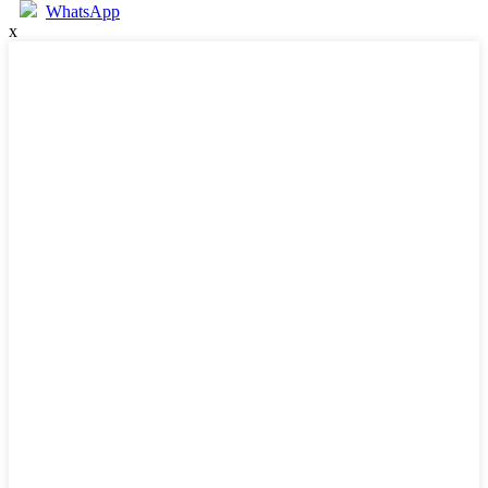
WhatsApp
x