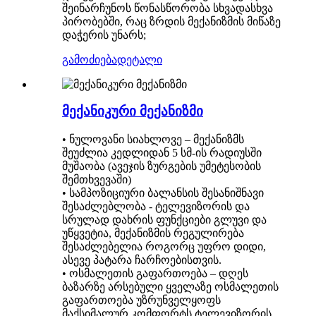
შეინარჩუნოს წონასწორობა სხვადასხვა
პირობებში, რაც ზრდის მექანიზმის მიწაზე
დაჭერის უნარს;
გამოძიება
დეტალი
მექანიკური მექანიზმი
• ნულოვანი სიახლოვე – მექანიზმს
შეუძლია კედლიდან 5 სმ-ის რადიუსში
მუშაობა (ავეჯის ზურგების უმეტესობის
შემთხვევაში)
• სამპოზიციური ბალანსის შესანიშნავი
შესაძლებლობა - ტელევიზორის და
სრულად დახრის ფუნქციები გლუვი და
უწყვეტია, მექანიზმის რეგულირება
შესაძლებელია როგორც უფრო დიდი,
ასევე პატარა ჩარჩოებისთვის.
• ოსმალეთის გაფართოება – დღეს
ბაზარზე არსებული ყველაზე ოსმალეთის
გაფართოება უზრუნველყოფს
მაქსიმალურ კომფორტს ტელევიზორის