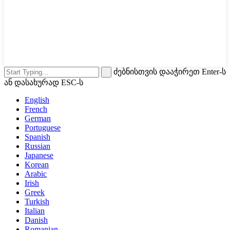
ძებნისთვის დააჭირეთ Enter-ს
ან დასახურად ESC-ს
English
French
German
Portuguese
Spanish
Russian
Japanese
Korean
Arabic
Irish
Greek
Turkish
Italian
Danish
Romanian