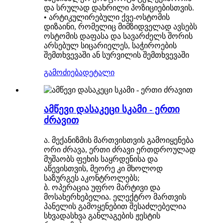
და სრულად დახრილი პოზიციებისთვის.
• არტიკულირებული ქვე-ოსტომის
დიზაინი, რომელიც მიმზიდველად ავსებს
ოსტომის დაფასა და სავარძელს შორის
არსებულ სიცარიელეს, საჭიროების
შემთხვევაში ან სურვილის შემთხვევაში
გამოძიება
დეტალი
ამწევი დასაკეცი სკამი - ერთი
ძრავით
ა. მექანიზმის მართვისთვის გამოიყენება
ორი ძრავა, ერთი ძრავი ერთდროულად
მუშაობს ფეხის საყრდენისა და
აწევისთვის, მეორე კი მხოლოდ
საზურგეს აკონტროლებს;
ბ. ოპერაცია უფრო მარტივი და
მოსახერხებელია. ელექტრო მართვის
პანელის გამოყენებით შესაძლებელია
სხვადასხვა განლაგების ჟესტის