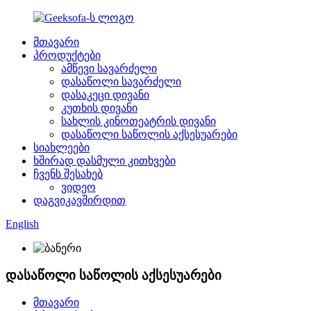
მთავარი
პროდუქტები
ამწევი სავარძელი
დასაწოლი სავარძელი
დასაკეცი დივანი
კუთხის დივანი
სახლის კინოთეატრის დივანი
დასაწოლი საწოლის აქსესუარები
სიახლეები
ხშირად დასმული კითხვები
ჩვენს შესახებ
ვიდეო
დაგვიკავშირდით
English
დასაწოლი საწოლის აქსესუარები
მთავარი