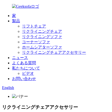
家
製品
リフトチェア
リクライニングチェア
リクライニングソファ
コーナーソファ
ホームシアターソファ
リクライニングチェアアクセサリー
ニュース
よくある質問
私たちについて
ビデオ
お問い合わせ
English
リクライニングチェアアクセサリー