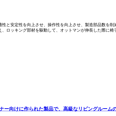
適性と安定性を向上させ、操作性を向上させ、製造部品数を削
え、ロッキング部材を駆動して、オットマンが伸長した際に椅
ナー向けに作られた製品で、高級なリビングルーム