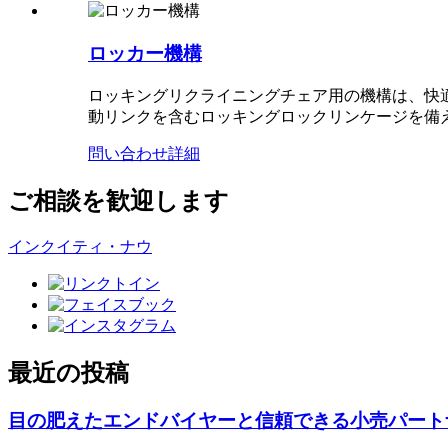
ロッカー機構
ロッキングリクライニングチェア用の機構は、快
動リンクを含むロッキングロックリンケージを備
問い合わせ
詳細
ご相談を歓迎します
インクイティ・ナウ
最近の投稿
目の肥えたエンドバイヤーと信頼できる小売パート