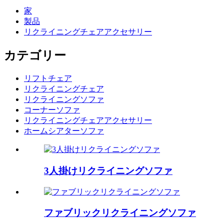
家
製品
リクライニングチェアアクセサリー
カテゴリー
リフトチェア
リクライニングチェア
リクライニングソファ
コーナーソファ
リクライニングチェアアクセサリー
ホームシアターソファ
3人掛けリクライニングソファ
ファブリックリクライニングソファ