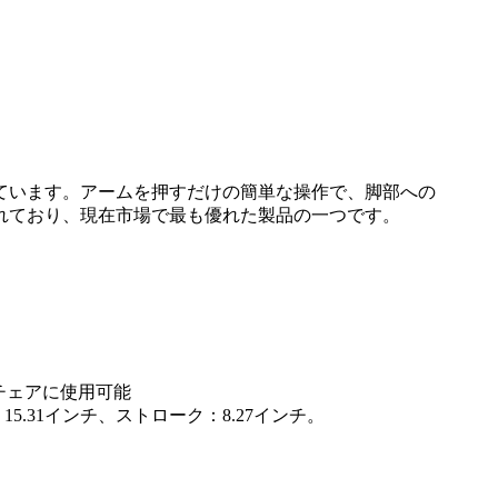
ています。アームを押すだけの簡単な操作で、脚部への
れており、現在市場で最も優れた製品の一つです。
サージチェアに使用可能
.31インチ、ストローク：8.27インチ。