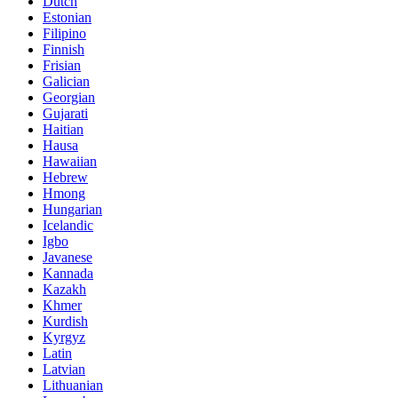
Dutch
Estonian
Filipino
Finnish
Frisian
Galician
Georgian
Gujarati
Haitian
Hausa
Hawaiian
Hebrew
Hmong
Hungarian
Icelandic
Igbo
Javanese
Kannada
Kazakh
Khmer
Kurdish
Kyrgyz
Latin
Latvian
Lithuanian