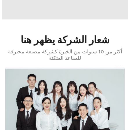
شعار الشركة يظهر هنا
أكثر من 10 سنوات من الخبرة كشركة مصنعة محترفة
للمقاعد المتكئة