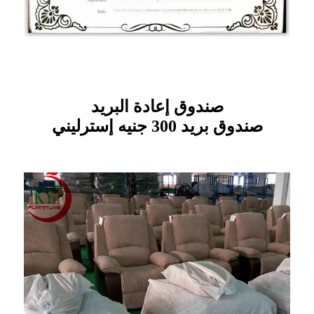
صندوق إعادة البريد
صندوق بريد 300 جنيه إسترليني