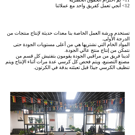
12> أنجي تعمل كفريق واحد مع عملائنا
تستخدم ورشة العمل الخاصة بنا معدات حديثة لإنتاج منتجات من
الدرجة الأولى.
المواد الخام التي نشتريها هي من أعلى مستويات الجودة حتى
نتمكن من إنتاج منتج عالي الجودة.
لدينا فريق من مراقبي الجودة يقومون بتفتيش كل قسم من
مصنع التصنيع، ويتم فحص كل كرسي عدة مرات أثناء الإنتاج ويتم
تنظيف الكرسي جيدًا قبل تعبئته بدقة في الكرتون.