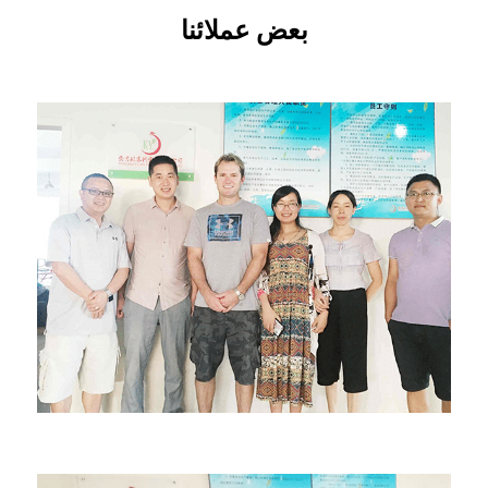
بعض عملائنا