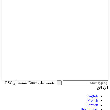
اضغط على Enter للبحث أو ESC
للإغلاق
English
French
German
Portuguese