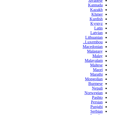
Javanese
Kannada
Kazakh
Khmer
Kurdish
Kyrgyz
Latin
Latvian
Lithuanian
Luxembou..
Macedonian
Malagasy
Malay
Malayalam
Maltese
Maori
Marathi
Mongolian
Burmese
Nepali
Norwegian
Pashto
Persian
Punjabi
Serbian