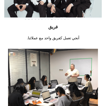
فريق
أنجي تعمل كفريق واحد مع عملائنا.