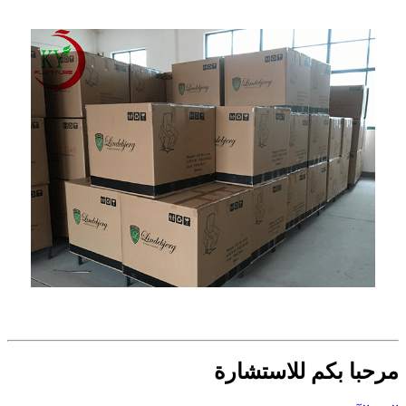
مرحبا بكم للاستشارة