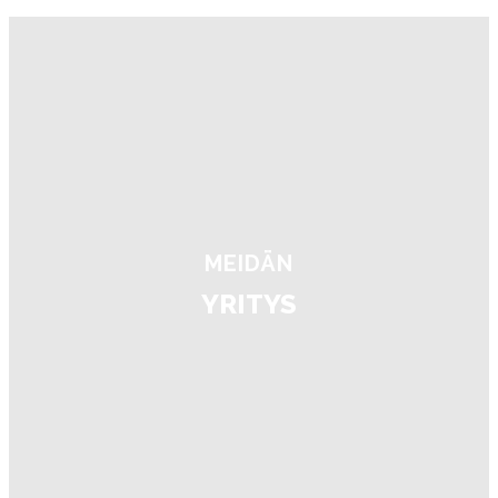
MEIDÄN
YRITYS