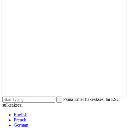
Paina Enter hakeaksesi tai ESC
sulkeaksesi
English
French
German