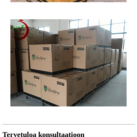
Tervetuloa konsultaatioon