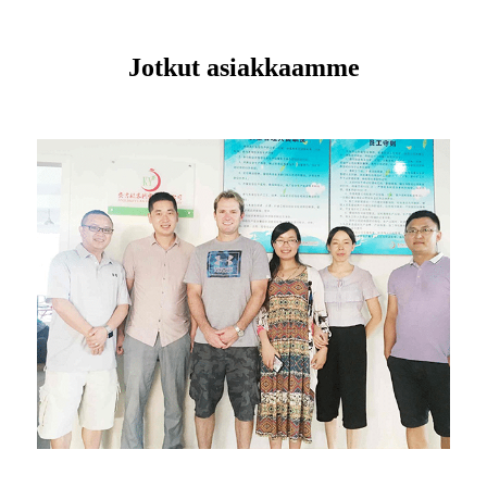
Jotkut asiakkaamme