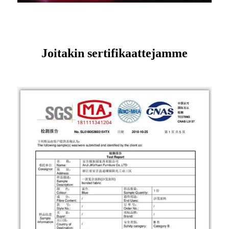
Joitakin sertifikaattejamme