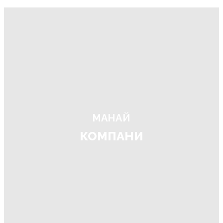
МАНАЙ
КОМПАНИ