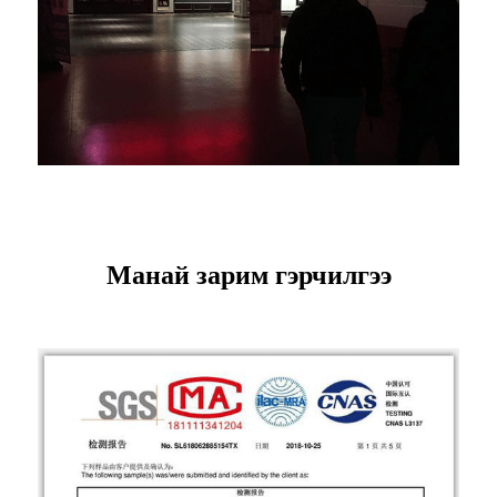
Манай зарим гэрчилгээ