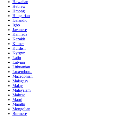
Hawaiian
Hebrew
Hmong
Hungarian
Icelandic
Igbo
Javanese
Kannada
Kazakh
Khmer
Kurdish
Kyrgyz
Latin
Latvian
Lithuanian
Luxembou..
Macedonian
Malagasy
Malay
Malayalam
Maltese
Maori
Marathi
Mongolian
Burmese