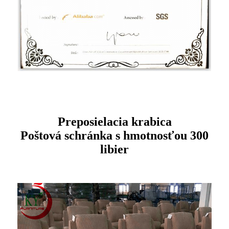
Preposielacia krabica
Poštová schránka s hmotnosťou 300
libier