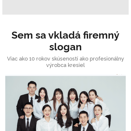
Sem sa vkladá firemný
slogan
Viac ako 10 rokov skúseností ako profesionálny
výrobca kresiel