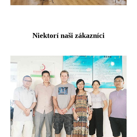
Niektorí naši zákazníci