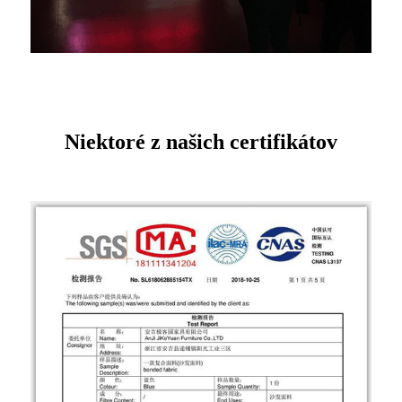
Niektoré z našich certifikátov