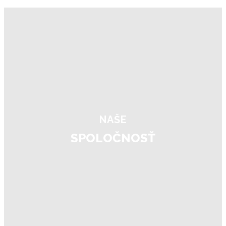
NAŠE
SPOLOČNOSŤ