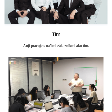
Tím
Anji pracuje s našimi zákazníkmi ako tím.