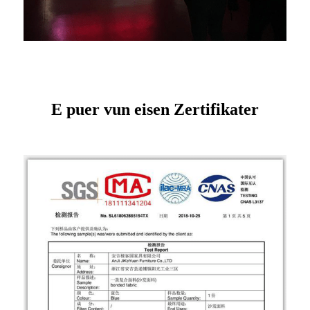
E puer vun eisen Zertifikater