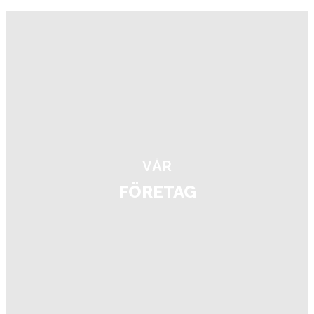
VÅR
FÖRETAG