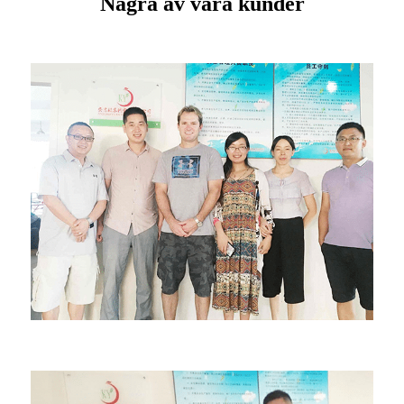
Några av våra kunder