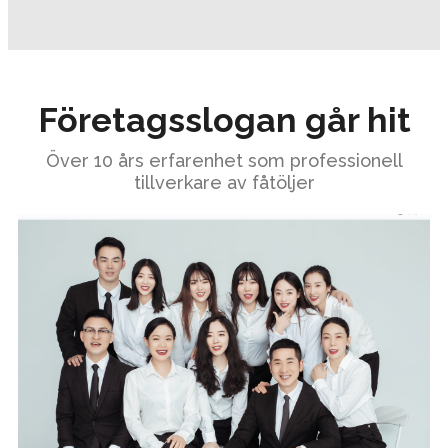
Företagsslogan går hit
Över 10 års erfarenhet som professionell
tillverkare av fåtöljer