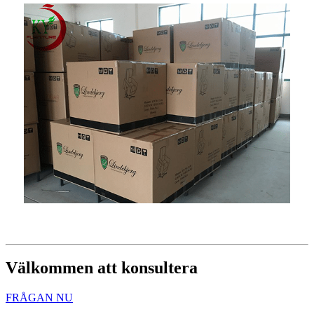
Välkommen att konsultera
FRÅGAN NU