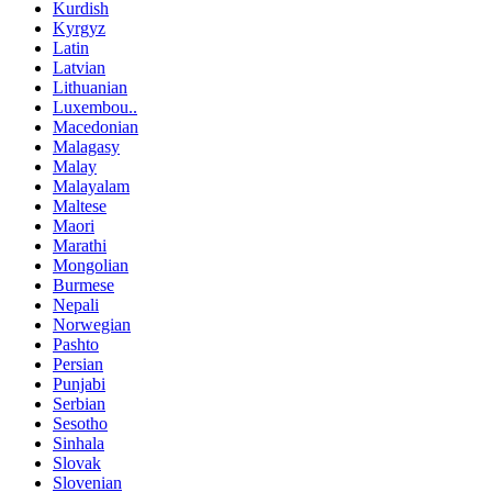
Kurdish
Kyrgyz
Latin
Latvian
Lithuanian
Luxembou..
Macedonian
Malagasy
Malay
Malayalam
Maltese
Maori
Marathi
Mongolian
Burmese
Nepali
Norwegian
Pashto
Persian
Punjabi
Serbian
Sesotho
Sinhala
Slovak
Slovenian