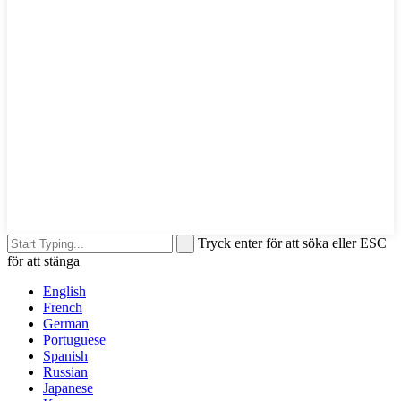
Tryck enter för att söka eller ESC
för att stänga
English
French
German
Portuguese
Spanish
Russian
Japanese