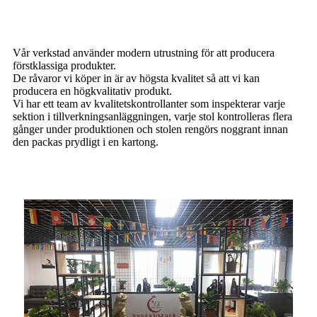
Vår verkstad använder modern utrustning för att producera
förstklassiga produkter.
De råvaror vi köper in är av högsta kvalitet så att vi kan
producera en högkvalitativ produkt.
Vi har ett team av kvalitetskontrollanter som inspekterar varje
sektion i tillverkningsanläggningen, varje stol kontrolleras flera
gånger under produktionen och stolen rengörs noggrant innan
den packas prydligt i en kartong.