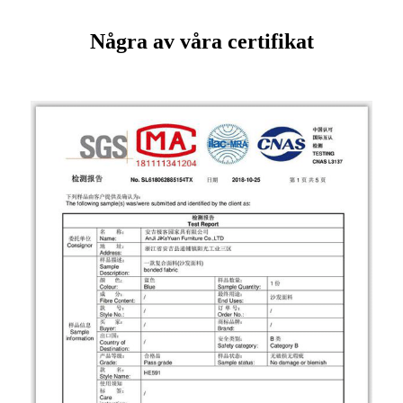
Några av våra certifikat