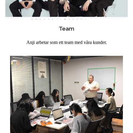
Team
Anji arbetar som ett team med våra kunder.