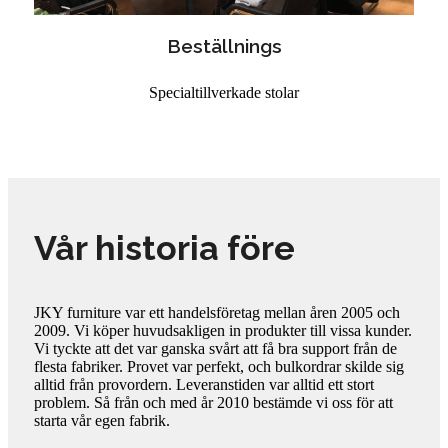
Beställnings
Specialtillverkade stolar
Vår historia före
JKY furniture var ett handelsföretag mellan åren 2005 och
2009. Vi köper huvudsakligen in produkter till vissa kunder.
Vi tyckte att det var ganska svårt att få bra support från de
flesta fabriker. Provet var perfekt, och bulkordrar skilde sig
alltid från provordern. Leveranstiden var alltid ett stort
problem. Så från och med år 2010 bestämde vi oss för att
starta vår egen fabrik.