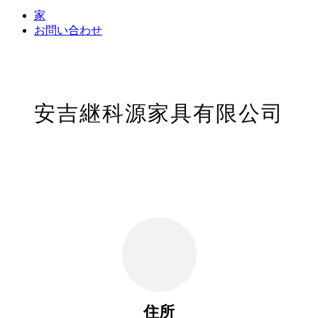
家
お問い合わせ
安吉継科源家具有限公司
住所