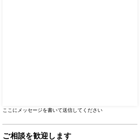
ここにメッセージを書いて送信してください
ご相談を歓迎します