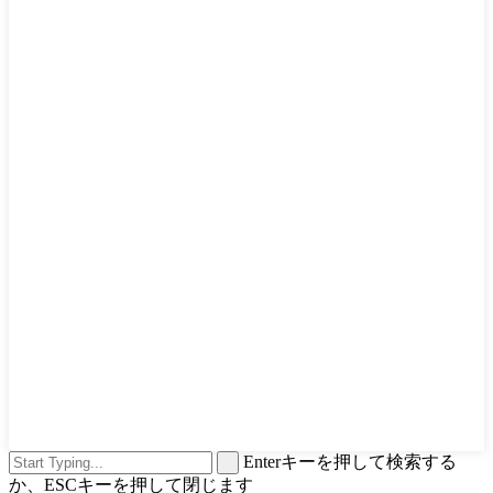
Enterキーを押して検索する
か、ESCキーを押して閉じます