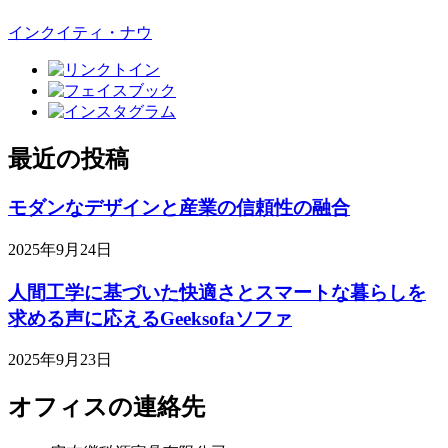
インクイティ・ナウ
最近の投稿
モダンなデザインと産業の信頼性の融合
2025年9月24日
人間工学に基づいた快適さとスマートな暮らしを
求める声に応えるGeeksofaソファ
2025年9月23日
オフィスの連絡先