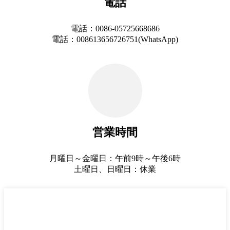
電話
電話：0086-05725668686
電話：008613656726751(WhatsApp)
営業時間
月曜日～金曜日：午前9時～午後6時
土曜日、日曜日：休業