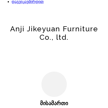
დაგვიკავშირდით
Anji Jikeyuan Furniture
Co., ltd.
მისამართი