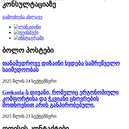
კონსულტაციაზე
გამოძიება ახლავე
ბოლო პოსტები
თანამედროვე დიზაინი ხვდება სამრეწველო
საიმედოობას
2025 წლის 24 სექტემბერი
Geeksofa-ს დივანი, რომელიც ერგონომიული
კომფორტისა და ჭკვიანი ცხოვრების
მოთხოვნით არის განპირობებული.
2025 წლის 23 სექტემბერი
ოფისის კონტაქტები