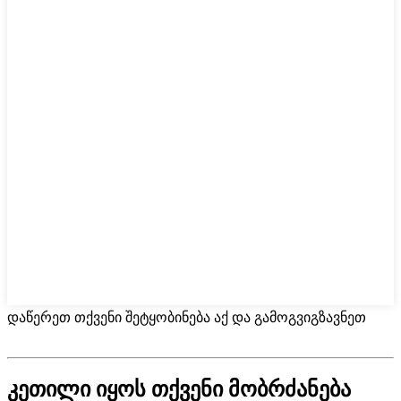
დაწერეთ თქვენი შეტყობინება აქ და გამოგვიგზავნეთ
კეთილი იყოს თქვენი მობრძანება