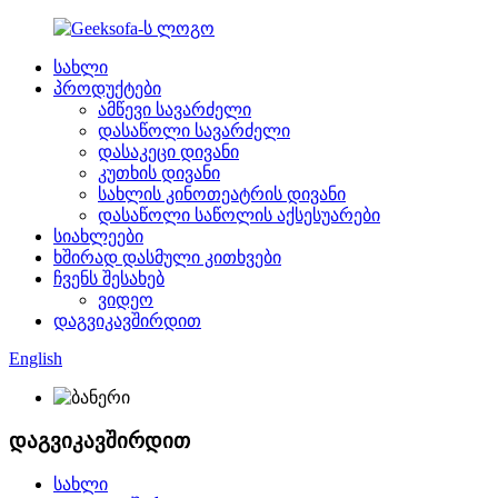
სახლი
პროდუქტები
ამწევი სავარძელი
დასაწოლი სავარძელი
დასაკეცი დივანი
კუთხის დივანი
სახლის კინოთეატრის დივანი
დასაწოლი საწოლის აქსესუარები
სიახლეები
ხშირად დასმული კითხვები
ჩვენს შესახებ
ვიდეო
დაგვიკავშირდით
English
დაგვიკავშირდით
სახლი