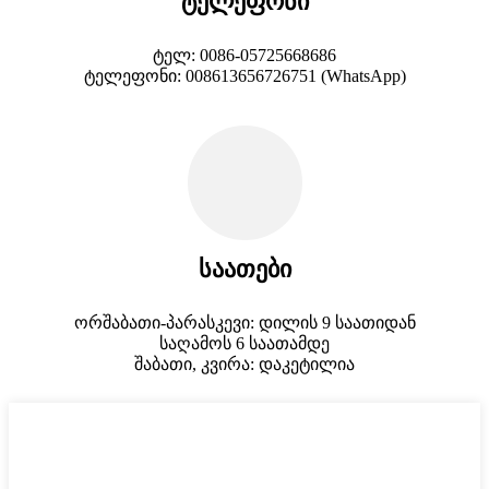
ტელეფონი
ტელ: 0086-05725668686
ტელეფონი: 008613656726751 (WhatsApp)
საათები
ორშაბათი-პარასკევი: დილის 9 საათიდან
საღამოს 6 საათამდე
შაბათი, კვირა: დაკეტილია