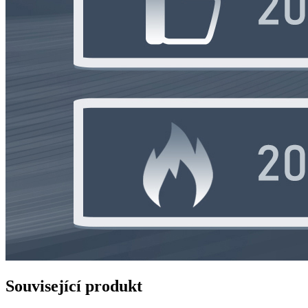
Související produkt