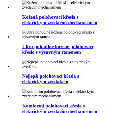
Kožená polohovací křesla s
elektrickým zvedacím mechanismem
Ultra pohodlné kožené polohovací
křeslo s výsuvným ramenem
Nejlepší polohovací křesla s
elektrickým zvedákem
Komfortní polohovací křesla s
elektrickým zvedacím mechanismem