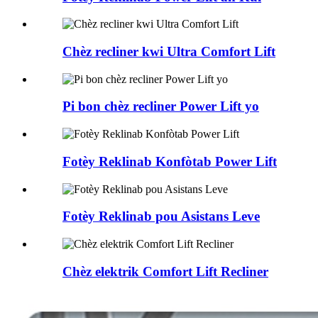
Chèz recliner kwi Ultra Comfort Lift
Pi bon chèz recliner Power Lift yo
Fotèy Reklinab Konfòtab Power Lift
Fotèy Reklinab pou Asistans Leve
Chèz elektrik Comfort Lift Recliner