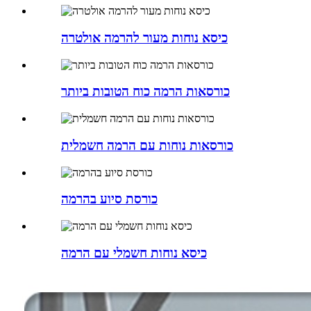
כיסא נוחות מעור להרמה אולטרה
כורסאות הרמה כוח הטובות ביותר
כורסאות נוחות עם הרמה חשמלית
כורסת סיוע בהרמה
כיסא נוחות חשמלי עם הרמה