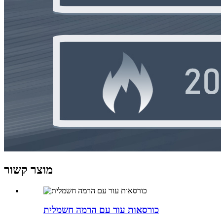
מוצר קשור
כורסאות עור עם הרמה חשמלית