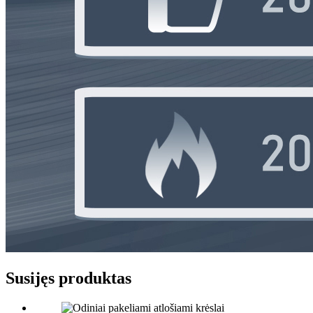
Susijęs produktas