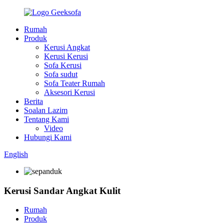
Rumah
Produk
Kerusi Angkat
Kerusi Kerusi
Sofa Kerusi
Sofa sudut
Sofa Teater Rumah
Aksesori Kerusi
Berita
Soalan Lazim
Tentang Kami
Video
Hubungi Kami
English
Kerusi Sandar Angkat Kulit
Rumah
Produk