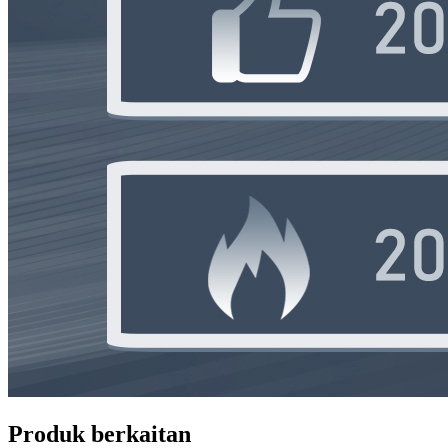
Produk berkaitan