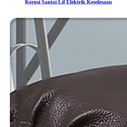
Kerusi Santai Lif Elektrik Keselesaan