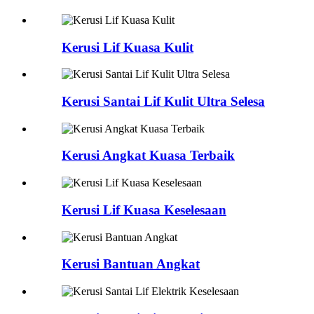
Kerusi Lif Kuasa Kulit
Kerusi Santai Lif Kulit Ultra Selesa
Kerusi Angkat Kuasa Terbaik
Kerusi Lif Kuasa Keselesaan
Kerusi Bantuan Angkat