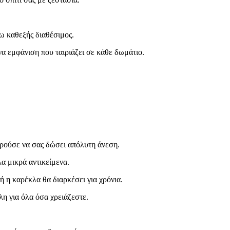
ω καθεξής διαθέσιμος.
να εμφάνιση που ταιριάζει σε κάθε δωμάτιο.
ορούσε να σας δώσει απόλυτη άνεση.
α μικρά αντικείμενα.
ή η καρέκλα θα διαρκέσει για χρόνια.
η για όλα όσα χρειάζεστε.