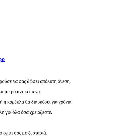
φο
ορούσε να σας δώσει απόλυτη άνεση.
α μικρά αντικείμενα.
ή η καρέκλα θα διαρκέσει για χρόνια.
η για όλα όσα χρειάζεστε.
 σπίτι σας με ζεστασιά.