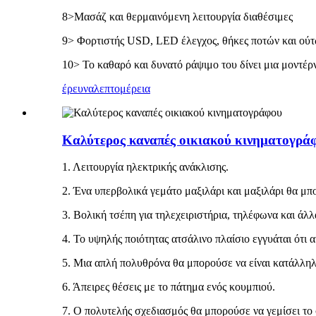
8>Μασάζ και θερμαινόμενη λειτουργία διαθέσιμες
9> Φορτιστής USD, LED έλεγχος, θήκες ποτών και ούτ
10> Το καθαρό και δυνατό ράψιμο του δίνει μια μοντέρ
έρευνα
λεπτομέρεια
Καλύτερος καναπές οικιακού κινηματογρά
1. Λειτουργία ηλεκτρικής ανάκλισης.
2. Ένα υπερβολικά γεμάτο μαξιλάρι και μαξιλάρι θα μ
3. Βολική τσέπη για τηλεχειριστήρια, τηλέφωνα και άλλ
4. Το υψηλής ποιότητας ατσάλινο πλαίσιο εγγυάται ότι α
5. Μια απλή πολυθρόνα θα μπορούσε να είναι κατάλληλ
6. Άπειρες θέσεις με το πάτημα ενός κουμπιού.
7. Ο πολυτελής σχεδιασμός θα μπορούσε να γεμίσει το 