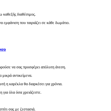
ω καθεξής διαθέσιμος.
να εμφάνιση που ταιριάζει σε κάθε δωμάτιο.
φου
πορούσε να σας προσφέρει απόλυτη άνεση.
α μικρά αντικείμενα.
υτή η καρέκλα θα διαρκέσει για χρόνια.
η για όλα όσα χρειάζεστε.
σπίτι σας με ζεστασιά.