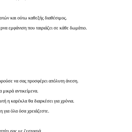
οτών και ούτω καθεξής διαθέσιμος.
έρνα εμφάνιση που ταιριάζει σε κάθε δωμάτιο.
πορούσε να σας προσφέρει απόλυτη άνεση.
α μικρά αντικείμενα.
υτή η καρέκλα θα διαρκέσει για χρόνια.
η για όλα όσα χρειάζεστε.
σπίτι σας με ζεστασιά.