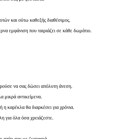
οτών και ούτω καθεξής διαθέσιμος.
έρνα εμφάνιση που ταιριάζει σε κάθε δωμάτιο.
ορούσε να σας δώσει απόλυτη άνεση.
α μικρά αντικείμενα.
ή η καρέκλα θα διαρκέσει για χρόνια.
η για όλα όσα χρειάζεστε.
 σπίτι σας με ζεστασιά.