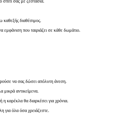
 σπίτι σας με ζεστασιά.
ω καθεξής διαθέσιμος.
να εμφάνιση που ταιριάζει σε κάθε δωμάτιο.
ορούσε να σας δώσει απόλυτη άνεση.
α μικρά αντικείμενα.
ή η καρέκλα θα διαρκέσει για χρόνια.
η για όλα όσα χρειάζεστε.