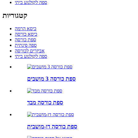
ספה לקולנוע ביתי
קטגוריות
כיסא הרמה
כיסא כורסה
ספת כורסה
ספה פינתית
אביזרים לכורסה
ספה לקולנוע ביתי
ספת כורסה 3 מושבים
ספת כורסה מבד
ספת כורסה דו-מושבית