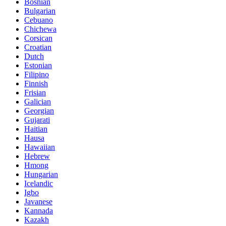
Bosnian
Bulgarian
Cebuano
Chichewa
Corsican
Croatian
Dutch
Estonian
Filipino
Finnish
Frisian
Galician
Georgian
Gujarati
Haitian
Hausa
Hawaiian
Hebrew
Hmong
Hungarian
Icelandic
Igbo
Javanese
Kannada
Kazakh