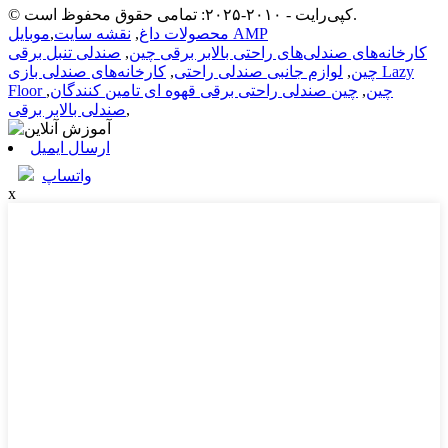
© کپی‌رایت - ۲۰۱۰-۲۰۲۵: تمامی حقوق محفوظ است.
موبایل AMP
محصولات داغ
,
نقشه سایت
,
کارخانه‌های صندلی‌های راحتی بالابر برقی چین
,
صندلی تنبل برقی
چین
,
لوازم جانبی صندلی راحتی
,
کارخانه‌های صندلی بازی Lazy
Floor چین
,
چين صندلی راحتی برقی قهوه ای تامین کنندگان
,
,
صندلی بالابر برقی
ارسال ایمیل
واتساپ
x