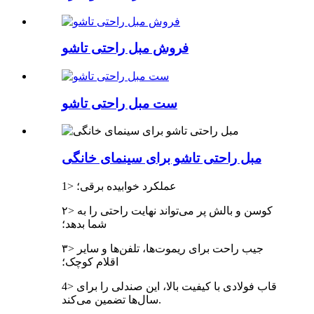
فروش مبل راحتی تاشو
ست مبل راحتی تاشو
مبل راحتی تاشو برای سینمای خانگی
1> عملکرد خوابیده برقی؛
۲> کوسن و بالش پر می‌تواند نهایت راحتی را به
شما بدهد؛
۳> جیب راحت برای ریموت‌ها، تلفن‌ها و سایر
اقلام کوچک؛
4> قاب فولادی با کیفیت بالا، این صندلی را برای
سال‌ها تضمین می‌کند.