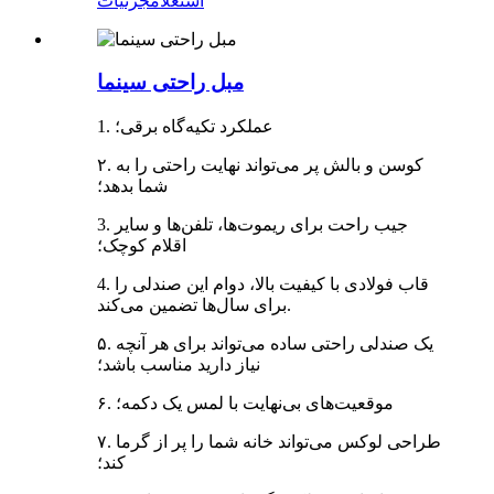
استعلام
جزئیات
مبل راحتی سینما
1. عملکرد تکیه‌گاه برقی؛
۲. کوسن و بالش پر می‌تواند نهایت راحتی را به
شما بدهد؛
3. جیب راحت برای ریموت‌ها، تلفن‌ها و سایر
اقلام کوچک؛
4. قاب فولادی با کیفیت بالا، دوام این صندلی را
برای سال‌ها تضمین می‌کند.
۵. یک صندلی راحتی ساده می‌تواند برای هر آنچه
نیاز دارید مناسب باشد؛
۶. موقعیت‌های بی‌نهایت با لمس یک دکمه؛
۷. طراحی لوکس می‌تواند خانه شما را پر از گرما
کند؛