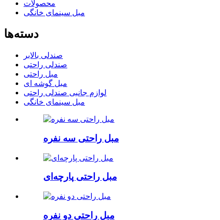
محصولات
مبل سینمای خانگی
دسته‌ها
صندلی بالابر
صندلی راحتی
مبل راحتی
مبل گوشه ای
لوازم جانبی صندلی راحتی
مبل سینمای خانگی
مبل راحتی سه نفره
مبل راحتی پارچه‌ای
مبل راحتی دو نفره