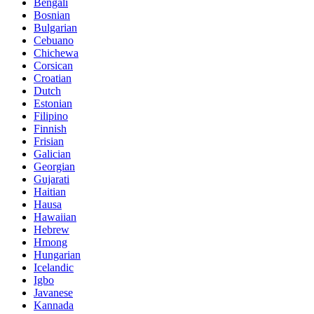
Bengali
Bosnian
Bulgarian
Cebuano
Chichewa
Corsican
Croatian
Dutch
Estonian
Filipino
Finnish
Frisian
Galician
Georgian
Gujarati
Haitian
Hausa
Hawaiian
Hebrew
Hmong
Hungarian
Icelandic
Igbo
Javanese
Kannada