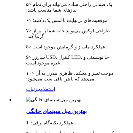
۵> یک صندلی راحتی ساده می‌تواند برای تمام
نیازهای شما مناسب باشد؛
۶> موقعیت‌های بی‌نهایت با لمس یک دکمه؛
۷> طراحی لوکس می‌تواند خانه شما را پر از
گرما کند؛
8> عملکرد ماساژ و گرمایش موجود است.
9> شارژر USD، کنترل LED، جا نوشیدنی و
غیره موجود است.
۱۰> دوخت تمیز و محکم، ظاهری مدرن به آن
می‌دهد که با هر اتاقی ست می‌شود؛
استعلام
جزئیات
بهترین مبل سینمای خانگی
1. عملکرد تکیه‌گاه برقی؛