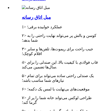
مبل اتاق رسانه
1> عملکرد خوابیده برقی؛
۲> کوسن و بالش پر می‌تواند نهایت راحتی را به
شما بدهد؛
۳> جیب راحت برای ریموت‌ها، تلفن‌ها و سایر
اقلام کوچک؛
4> قاب فولادی با کیفیت بالا، این صندلی را برای
سال‌ها تضمین می‌کند.
۵> یک صندلی راحتی ساده می‌تواند برای تمام
نیازهای شما مناسب باشد؛
۶> موقعیت‌های بی‌نهایت با لمس یک دکمه؛
۷> طراحی لوکس می‌تواند خانه شما را پر از
گرما کند؛