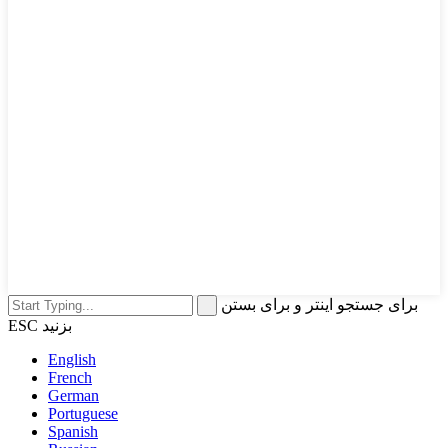
برای جستجو اینتر و برای بستن
ESC بزنید
English
French
German
Portuguese
Spanish