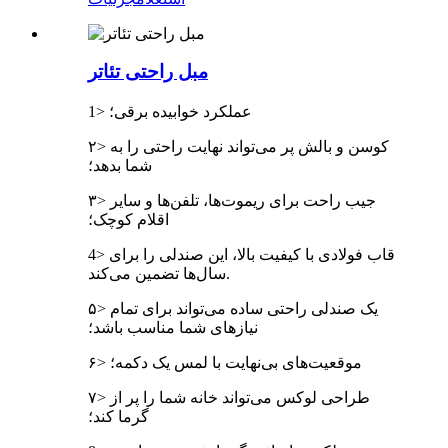
مبل راحتی تئاتر
1> عملکرد خوابیده برقی؛
۲> کوسن و بالش پر می‌تواند نهایت راحتی را به
شما بدهد؛
۳> جیب راحت برای ریموت‌ها، تلفن‌ها و سایر
اقلام کوچک؛
4> قاب فولادی با کیفیت بالا، این صندلی را برای
سال‌ها تضمین می‌کند.
۵> یک صندلی راحتی ساده می‌تواند برای تمام
نیازهای شما مناسب باشد؛
۶> موقعیت‌های بی‌نهایت با لمس یک دکمه؛
۷> طراحی لوکس می‌تواند خانه شما را پر از
گرما کند؛