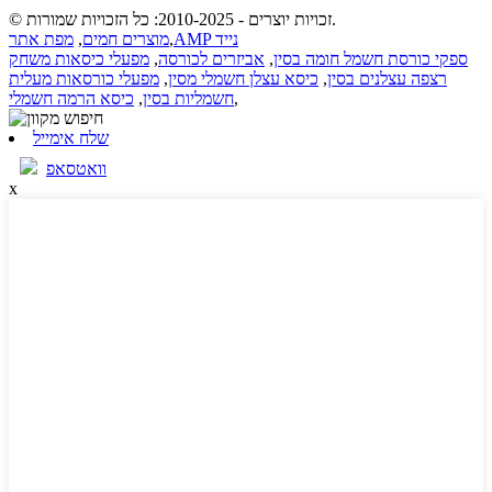
© זכויות יוצרים - 2010-2025: כל הזכויות שמורות.
AMP נייד
,
מוצרים חמים
,
מפת אתר
ספקי כורסת חשמל חומה בסין
,
אביזרים לכורסה
,
מפעלי כיסאות משחק
רצפה עצלנים בסין
,
כיסא עצלן חשמלי מסין
,
מפעלי כורסאות מעלית
,
חשמליות בסין
,
כיסא הרמה חשמלי
שלח אימייל
וואטסאפ
x