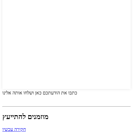
כתבו את הודעתכם כאן ושלחו אותה אלינו
מוזמנים להתייעץ
חקירה עכשיו