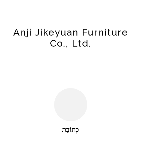
Anji Jikeyuan Furniture
Co., Ltd.
כְּתוֹבֶת