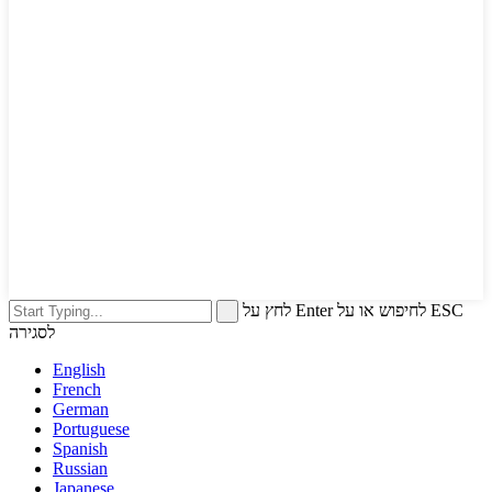
לחץ על Enter לחיפוש או על ESC
לסגירה
English
French
German
Portuguese
Spanish
Russian
Japanese