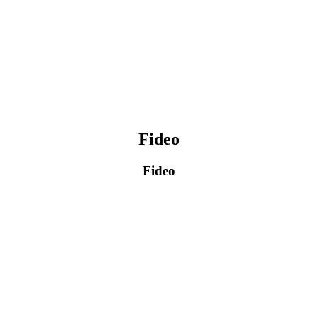
Fideo
Fideo