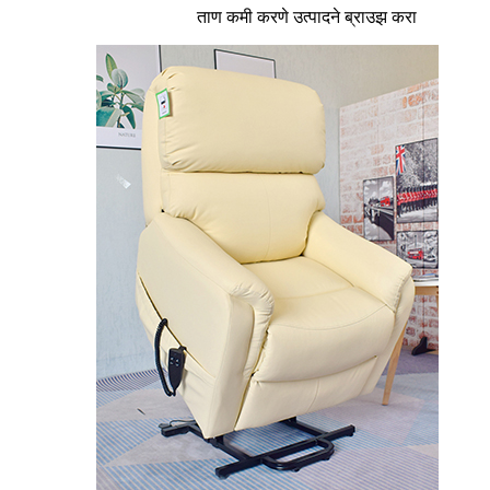
ताण कमी करणे
उत्पादने ब्राउझ करा