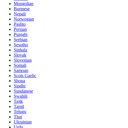
Mongolian
Burmese
Nepali
Norwegian
Pashto
Persian
Punjabi
Serbian
Sesotho
Sinhala
Slovak
Slovenian
Somali
Samoan
Scots Gaelic
Shona
Sindhi
Sundanese
Swahili
Tajik
Tamil
Telugu
Thai
Ukrainian
Urdu