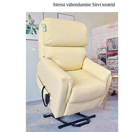
Stressi vähendamine
Sirvi tooteid