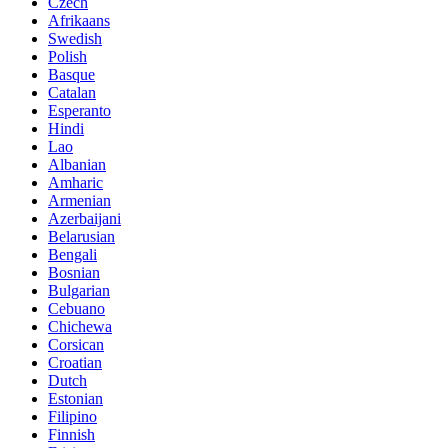
Czech
Afrikaans
Swedish
Polish
Basque
Catalan
Esperanto
Hindi
Lao
Albanian
Amharic
Armenian
Azerbaijani
Belarusian
Bengali
Bosnian
Bulgarian
Cebuano
Chichewa
Corsican
Croatian
Dutch
Estonian
Filipino
Finnish