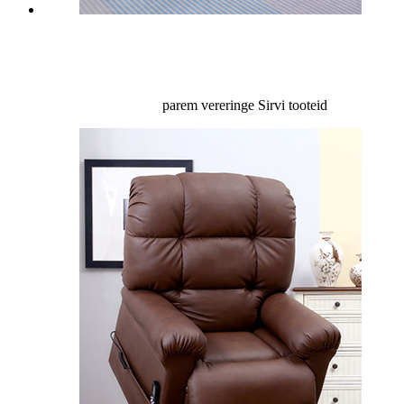
parem vereringe
Sirvi tooteid