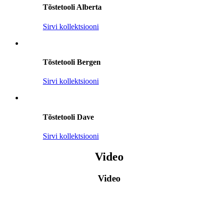
Tõstetooli Alberta
Sirvi kollektsiooni
Tõstetooli Bergen
Sirvi kollektsiooni
Tõstetooli Dave
Sirvi kollektsiooni
Video
Video