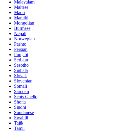
Malayalam
Maltese
Maori
Marathi
Mongolian
Burmese
Nepali
Norwegian
Pashto
Persian
Punjabi
Serbian
Sesotho
Sinhala
Slovak
Slovenian
Somali
Samoan
Scots Gaelic
Shona
Sindhi
Sundanese
Swahili
Tajik
Tamil