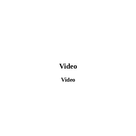
Video
Video