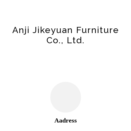
Anji Jikeyuan Furniture
Co., Ltd.
Aadress