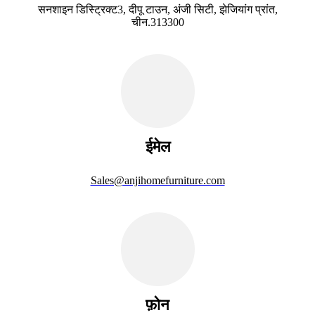
सनशाइन डिस्ट्रिक्ट3, दीपू टाउन, अंजी सिटी, झेजियांग प्रांत,
चीन.313300
ईमेल
Sales@anjihomefurniture.com
फ़ोन