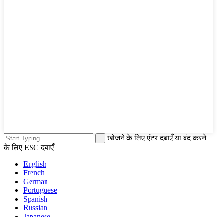
खोजने के लिए एंटर दबाएँ या बंद करने
के लिए ESC दबाएँ
English
French
German
Portuguese
Spanish
Russian
Japanese