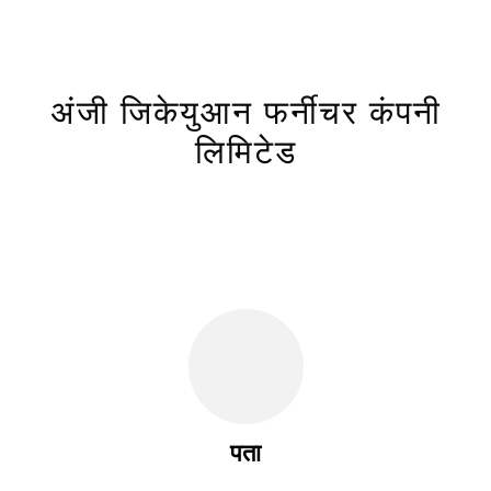
अंजी जिकेयुआन फर्नीचर कंपनी
लिमिटेड
पता