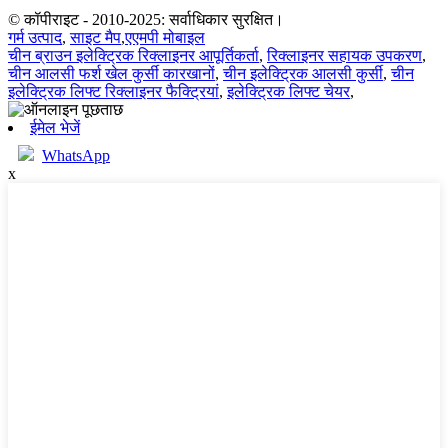
© कॉपीराइट - 2010-2025: सर्वाधिकार सुरक्षित।
गर्म उत्पाद
,
साइट मैप
,
एएमपी मोबाइल
चीन ब्राउन इलेक्ट्रिक रिक्लाइनर आपूर्तिकर्ता
,
रिक्लाइनर सहायक उपकरण
,
चीन आलसी फर्श खेल कुर्सी कारखानों
,
चीन इलेक्ट्रिक आलसी कुर्सी
,
चीन
इलेक्ट्रिक लिफ्ट रिक्लाइनर फैक्ट्रियां
,
इलेक्ट्रिक लिफ्ट चेयर
,
ईमेल भेजें
WhatsApp
x