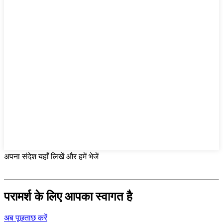
अपना संदेश यहाँ लिखें और हमें भेजें
परामर्श के लिए आपका स्वागत है
अब पूछताछ करें