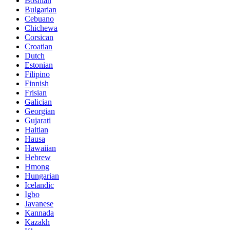
Bosnian
Bulgarian
Cebuano
Chichewa
Corsican
Croatian
Dutch
Estonian
Filipino
Finnish
Frisian
Galician
Georgian
Gujarati
Haitian
Hausa
Hawaiian
Hebrew
Hmong
Hungarian
Icelandic
Igbo
Javanese
Kannada
Kazakh