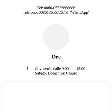
Tel: 0086-05725668686
Telefono: 008613656726751 (WhatsApp)
Ore
Lunedì-venerdì: dalle 9:00 alle 18:00
Sabato, Domenica: Chiuso