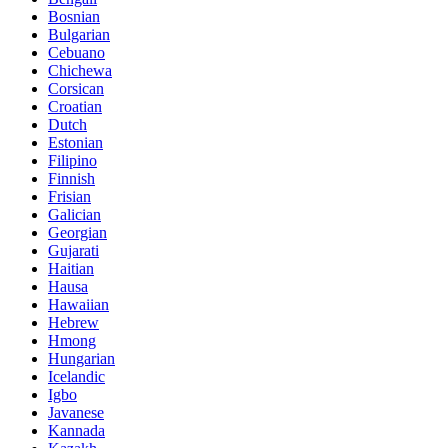
Bosnian
Bulgarian
Cebuano
Chichewa
Corsican
Croatian
Dutch
Estonian
Filipino
Finnish
Frisian
Galician
Georgian
Gujarati
Haitian
Hausa
Hawaiian
Hebrew
Hmong
Hungarian
Icelandic
Igbo
Javanese
Kannada