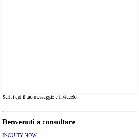
Scrivi qui il tuo messaggio e inviacelo
Benvenuti a consultare
INQUITY NOW