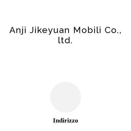
Anji Jikeyuan Mobili Co.,
ltd.
Indirizzo