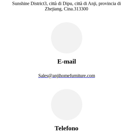
Sunshine District3, città di Dipu, città di Anji, provincia di
Zhejiang, Cina.313300
E-mail
Sales@anjihomefurniture.com
Telefono