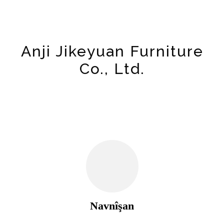
Anji Jikeyuan Furniture
Co., Ltd.
Navnîşan