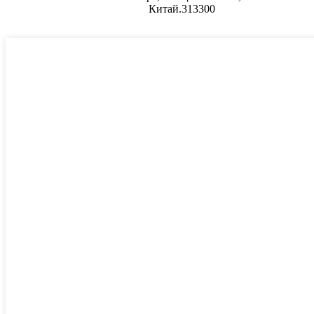
Китай.313300