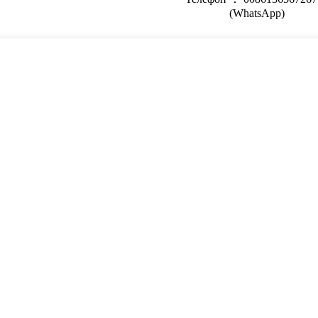
(WhatsApp)